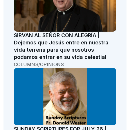
SIRVAN AL SEÑOR CON ALEGRÍA |
Dejemos que Jesús entre en nuestra
vida terrena para que nosotros
podamos entrar en su vida celestial
COLUMNS/OPINIONS
SUNDAY SCRIPTURES FOR JULY 26 |