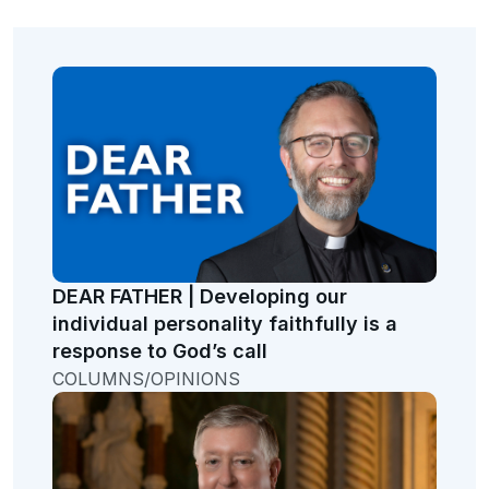
DEAR FATHER | Developing our
individual personality faithfully is a
response to God’s call
COLUMNS/OPINIONS