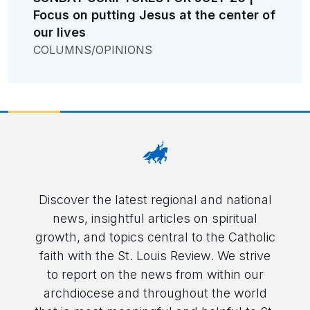
Focus on putting Jesus at the center of
our lives
COLUMNS/OPINIONS
Discover the latest regional and national
news, insightful articles on spiritual
growth, and topics central to the Catholic
faith with the St. Louis Review. We strive
to report on the news from within our
archdiocese and throughout the world