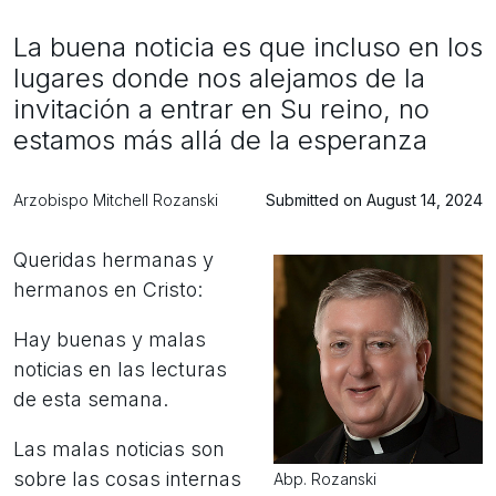
La buena noticia es que incluso en los
lugares donde nos alejamos de la
invitación a entrar en Su reino, no
estamos más allá de la esperanza
Arzobispo Mitchell Rozanski
Submitted on August 14, 2024
Queridas hermanas y
hermanos en Cristo:
Hay buenas y malas
noticias en las lecturas
de esta semana.
Las malas noticias son
sobre las cosas internas
Abp. Rozanski