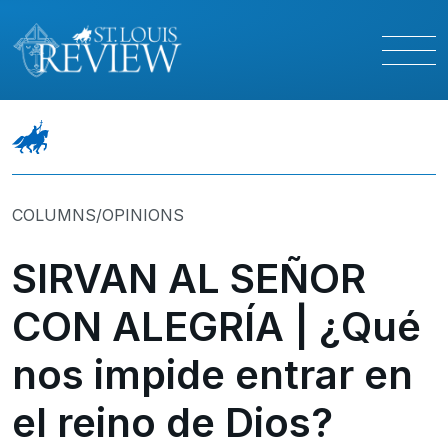
COLUMNS/OPINIONS
SIRVAN AL SEÑOR
CON ALEGRÍA | ¿Qué
nos impide entrar en
el reino de Dios?