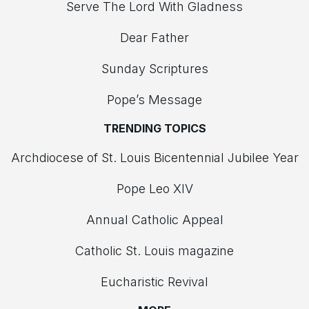
Serve The Lord With Gladness
Dear Father
Sunday Scriptures
Pope’s Message
TRENDING TOPICS
Archdiocese of St. Louis Bicentennial Jubilee Year
Pope Leo XIV
Annual Catholic Appeal
Catholic St. Louis magazine
Eucharistic Revival