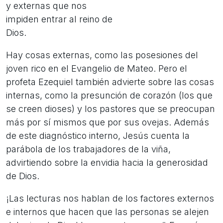
y externas que nos
impiden entrar al reino de
Dios.
Hay cosas externas, como las posesiones del
joven rico en el Evangelio de Mateo. Pero el
profeta Ezequiel también advierte sobre las cosas
internas, como la presunción de corazón (los que
se creen dioses) y los pastores que se preocupan
más por sí mismos que por sus ovejas. Además
de este diagnóstico interno, Jesús cuenta la
parábola de los trabajadores de la viña,
advirtiendo sobre la envidia hacia la generosidad
de Dios.
¡Las lecturas nos hablan de los factores externos
e internos que hacen que las personas se alejen