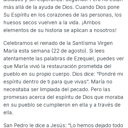
más allá de la ayuda de Dios. Cuando Dios pone
Su Espíritu en los corazones de las personas, los
huesos secos vuelven a la vida. ¡Ambos
elementos de su historia se aplican a nosotros!
Celebramos el reinado de la Santísima Virgen
María esta semana (22 de agosto). Si lees
atentamente las palabras de Ezequiel, puedes ver
que María vivió la restauración prometida del
pueblo en su propio cuerpo. Dios dice: “Pondré mi
espíritu dentro de ti para que vivas”. María no
necesitaba ser limpiada del pecado. Pero las
promesas acerca del espíritu de Dios que moraba
en su pueblo se cumplieron en ella y a través de
ella.
San Pedro le dice a Jesús: “Lo hemos dejado todo