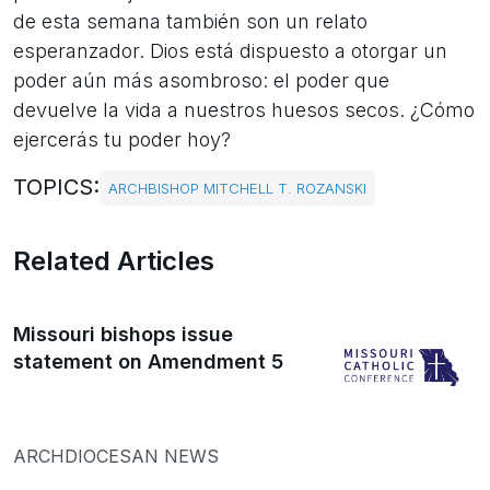
de esta semana también son un relato
esperanzador. Dios está dispuesto a otorgar un
poder aún más asombroso: el poder que
devuelve la vida a nuestros huesos secos. ¿Cómo
ejercerás tu poder hoy?
TOPICS:
ARCHBISHOP MITCHELL T. ROZANSKI
Related Articles
Missouri bishops issue
statement on Amendment 5
ARCHDIOCESAN NEWS