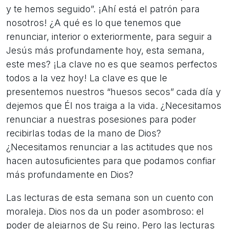
y te hemos seguido”. ¡Ahí está el patrón para
nosotros! ¿A qué es lo que tenemos que
renunciar, interior o exteriormente, para seguir a
Jesús más profundamente hoy, esta semana,
este mes? ¡La clave no es que seamos perfectos
todos a la vez hoy! La clave es que le
presentemos nuestros “huesos secos” cada día y
dejemos que Él nos traiga a la vida. ¿Necesitamos
renunciar a nuestras posesiones para poder
recibirlas todas de la mano de Dios?
¿Necesitamos renunciar a las actitudes que nos
hacen autosuficientes para que podamos confiar
más profundamente en Dios?
Las lecturas de esta semana son un cuento con
moraleja. Dios nos da un poder asombroso: el
poder de alejarnos de Su reino. Pero las lecturas