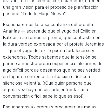
división. Y, si los leemos correctamente, ofrecen
una gran visión para el proceso de planificación
pastoral “Todo lo Hago Nuevo”.
Escucharemos la falsa confianza del profeta
Ananías — acerca de que el yugo del Exilio en
Babilonia se rompería pronto, que contrasta con
la dura verdad expresada por el profeta Jeremías
— que el yugo del exilio podría fortalecerse y
extenderse. Todos sabemos que la tensión se
parece a nuestra propia experiencia: alejarnos de
algo difícil porque deseamos que no sea verdad,
en lugar de enfrentar la situación difícil con
silenciosa valentía. (¡Cualquier persona que
alguna vez haya necesitado enfrentar una
conversación difícil sabe lo que es eso!)
Escuchamos a Jeremías proclamar las malas