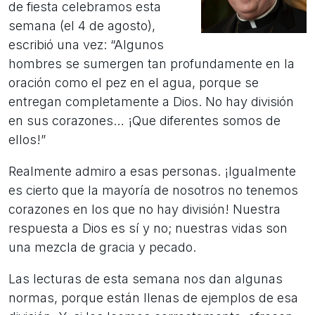
de fiesta celebramos esta
semana (el 4 de agosto),
escribió una vez: “Algunos
hombres se sumergen tan profundamente en la
oración como el pez en el agua, porque se
entregan completamente a Dios. No hay división
en sus corazones… ¡Que diferentes somos de
ellos!”
Realmente admiro a esas personas. ¡Igualmente
es cierto que la mayoría de nosotros no tenemos
corazones en los que no hay división! Nuestra
respuesta a Dios es sí y no; nuestras vidas son
una mezcla de gracia y pecado.
Las lecturas de esta semana nos dan algunas
normas, porque están llenas de ejemplos de esa