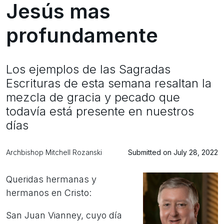
Jesús mas
profundamente
Los ejemplos de las Sagradas
Escrituras de esta semana resaltan la
mezcla de gracia y pecado que
todavía está presente en nuestros
días
Archbishop Mitchell Rozanski
Submitted on July 28, 2022
Queridas hermanas y
hermanos en Cristo:
San Juan Vianney, cuyo día