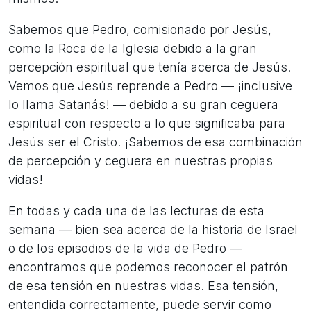
Sabemos que Pedro, comisionado por Jesús,
como la Roca de la Iglesia debido a la gran
percepción espiritual que tenía acerca de Jesús.
Vemos que Jesús reprende a Pedro — ¡inclusive
lo llama Satanás! — debido a su gran ceguera
espiritual con respecto a lo que significaba para
Jesús ser el Cristo. ¡Sabemos de esa combinación
de percepción y ceguera en nuestras propias
vidas!
En todas y cada una de las lecturas de esta
semana — bien sea acerca de la historia de Israel
o de los episodios de la vida de Pedro —
encontramos que podemos reconocer el patrón
de esa tensión en nuestras vidas. Esa tensión,
entendida correctamente, puede servir como