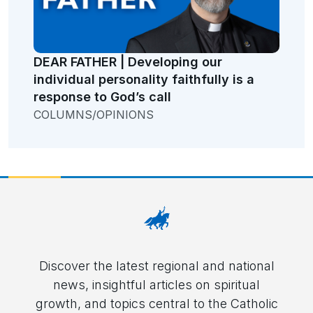
DEAR FATHER | Developing our
individual personality faithfully is a
response to God’s call
COLUMNS/OPINIONS
Discover the latest regional and national
news, insightful articles on spiritual
growth, and topics central to the Catholic