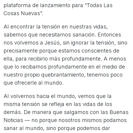
plataforma de lanzamiento para “Todas Las
Cosas Nuevas”.
Al encontrar la tensión en nuestras vidas,
sabemos que necesitamos sanación. Entonces
nos volvemos a Jesús, sin ignorar la tensión, sino
precisamente porque estamos conscientes de
ella, para recibirlo más profundamente. A menos
que lo recibamos profundamente en el medio de
nuestro propio quebrantamiento, tenemos poco
que ofrecerle al mundo.
Al volvernos hacia el mundo, vemos que la
misma tensión se refleja en las vidas de los
demás. De manera que salgamos con las Buenas
Noticias — no porque nosotros mismos podamos
sanar al mundo, sino porque podemos dar