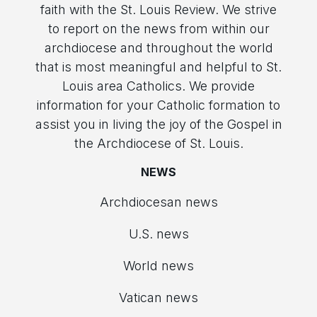
faith with the St. Louis Review. We strive
to report on the news from within our
archdiocese and throughout the world
that is most meaningful and helpful to St.
Louis area Catholics. We provide
information for your Catholic formation to
assist you in living the joy of the Gospel in
the Archdiocese of St. Louis.
NEWS
Archdiocesan news
U.S. news
World news
Vatican news