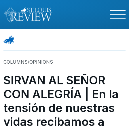
COLUMNS/OPINIONS
SIRVAN AL SEÑOR
CON ALEGRÍA | En la
tensión de nuestras
vidas recibamos a