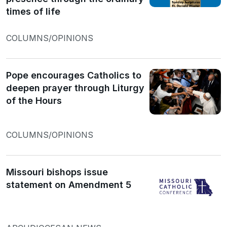
times of life
COLUMNS/OPINIONS
Pope encourages Catholics to
deepen prayer through Liturgy
of the Hours
COLUMNS/OPINIONS
Missouri bishops issue
statement on Amendment 5