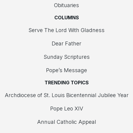
Obituaries
COLUMNS
Serve The Lord With Gladness
Dear Father
Sunday Scriptures
Pope’s Message
TRENDING TOPICS
Archdiocese of St. Louis Bicentennial Jubilee Year
Pope Leo XIV
Annual Catholic Appeal