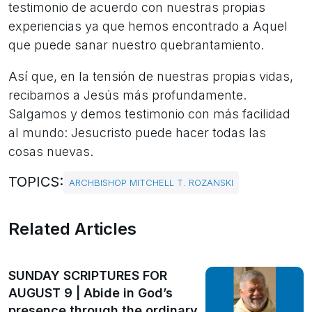
testimonio de acuerdo con nuestras propias
experiencias ya que hemos encontrado a Aquel
que puede sanar nuestro quebrantamiento.
Así que, en la tensión de nuestras propias vidas,
recibamos a Jesús más profundamente.
Salgamos y demos testimonio con más facilidad
al mundo: Jesucristo puede hacer todas las
cosas nuevas.
TOPICS:
ARCHBISHOP MITCHELL T. ROZANSKI
Related Articles
SUNDAY SCRIPTURES FOR
AUGUST 9 | Abide in God’s
presence through the ordinary