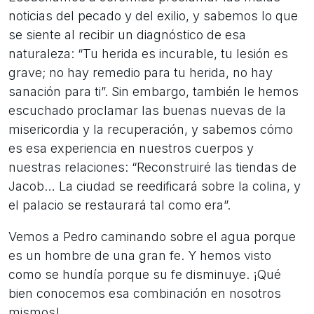
noticias del pecado y del exilio, y sabemos lo que
se siente al recibir un diagnóstico de esa
naturaleza: “Tu herida es incurable, tu lesión es
grave; no hay remedio para tu herida, no hay
sanación para ti”. Sin embargo, también le hemos
escuchado proclamar las buenas nuevas de la
misericordia y la recuperación, y sabemos cómo
es esa experiencia en nuestros cuerpos y
nuestras relaciones: “Reconstruiré las tiendas de
Jacob… La ciudad se reedificará sobre la colina, y
el palacio se restaurará tal como era”.
Vemos a Pedro caminando sobre el agua porque
es un hombre de una gran fe. Y hemos visto
como se hundía porque su fe disminuye. ¡Qué
bien conocemos esa combinación en nosotros
mismos!