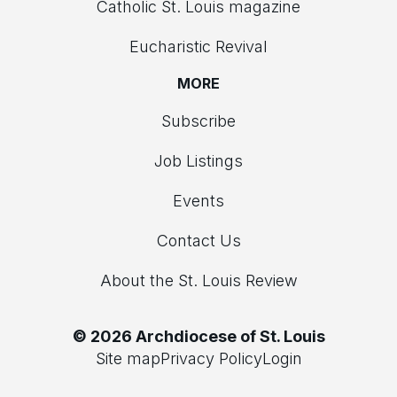
Catholic St. Louis magazine
Eucharistic Revival
MORE
Subscribe
Job Listings
Events
Contact Us
About the St. Louis Review
© 2026 Archdiocese of St. Louis
Site map
Privacy Policy
Login