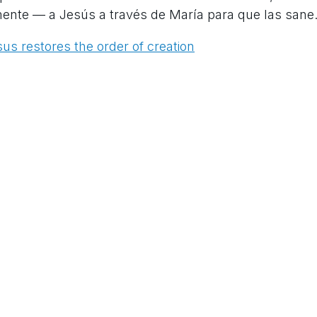
vamente — a Jesús a través de María para que las sane
 restores the order of creation