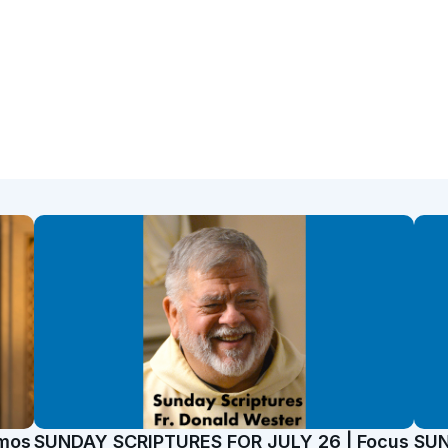
emos
SUNDAY SCRIPTURES FOR JULY 26 | Focus
SUN