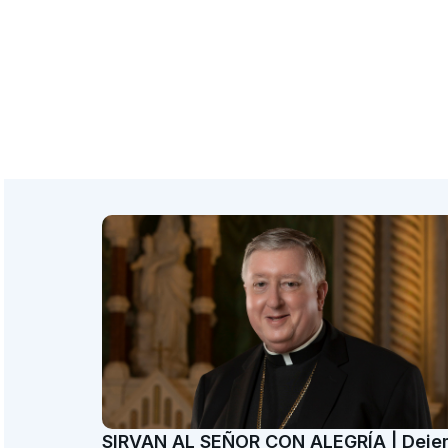
SIRVAN AL SEÑOR CON ALEGRÍA | Dej