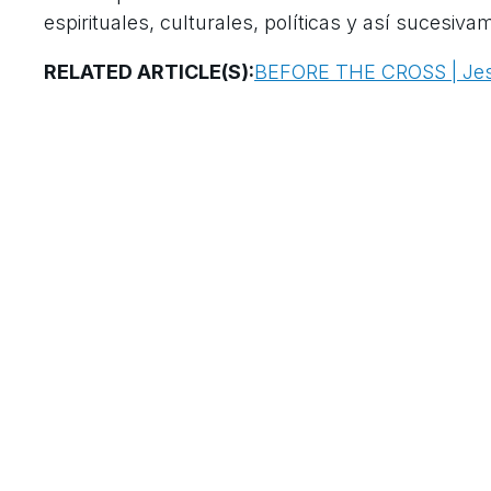
espirituales, culturales, políticas y así sucesi
RELATED ARTICLE(S):
BEFORE THE CROSS | Jesus