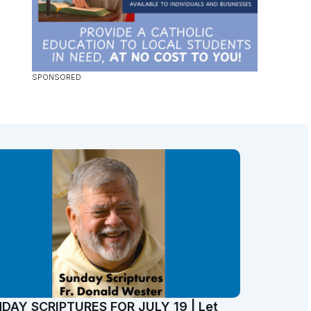
DAY SCRIPTURES FOR JULY 19 | Let