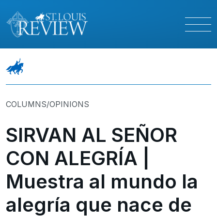
COLUMNS/OPINIONS
SIRVAN AL SEÑOR
CON ALEGRÍA |
Muestra al mundo la
alegría que nace de