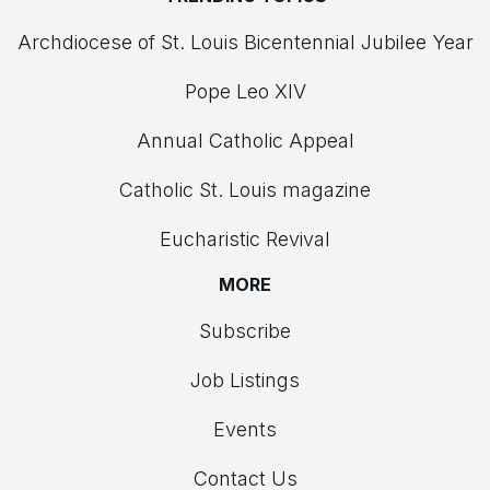
Archdiocese of St. Louis Bicentennial Jubilee Year
Pope Leo XIV
Annual Catholic Appeal
Catholic St. Louis magazine
Eucharistic Revival
MORE
Subscribe
Job Listings
Events
Contact Us