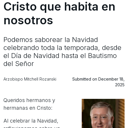
Cristo que habita en
nosotros
Podemos saborear la Navidad
celebrando toda la temporada, desde
el Día de Navidad hasta el Bautismo
del Señor
Arzobispo Mitchell Rozanski
Submitted on December 18,
2025
Queridos hermanos y
hermanas en Cristo:
Al celebrar la Navidad,