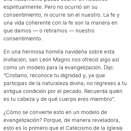
espiritualmente. Pero no ocurrió sin su
consentimiento, ni ocurre sin el nuestro. La fe y
una vida coherente con la fe son la manera en
que damos — o retiramos — nuestro
consentimiento.
En una hermosa homilía navideña sobre esta
invitación, san León Magno nos ofreció algo así
como un modelo para la evangelización. Dijo:
“Cristiano, reconoce tu dignidad y, ya que
participas de la naturaleza divina, no regreses a tu
antigua condición por el pecado. Recuerda quién
es tu cabeza y de qué cuerpo eres miembro”.
¿Cómo se convierte esto en un modelo de
evangelización? Porque, de manera reveladora,
esto es lo primero que el Catecismo de la Iglesia