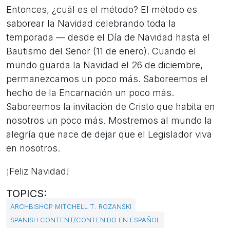
Entonces, ¿cuál es el método? El método es
saborear la Navidad celebrando toda la
temporada — desde el Día de Navidad hasta el
Bautismo del Señor (11 de enero). Cuando el
mundo guarda la Navidad el 26 de diciembre,
permanezcamos un poco más. Saboreemos el
hecho de la Encarnación un poco más.
Saboreemos la invitación de Cristo que habita en
nosotros un poco más. Mostremos al mundo la
alegría que nace de dejar que el Legislador viva
en nosotros.
¡Feliz Navidad!
TOPICS:
ARCHBISHOP MITCHELL T. ROZANSKI
SPANISH CONTENT/CONTENIDO EN ESPAÑOL