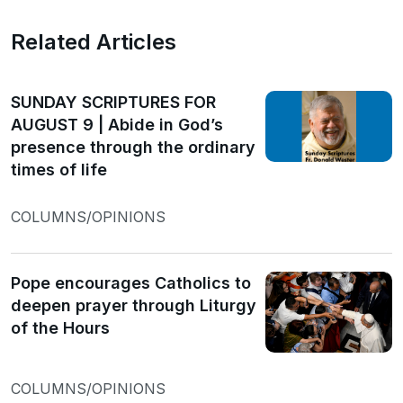
Related Articles
SUNDAY SCRIPTURES FOR
AUGUST 9 | Abide in God’s
presence through the ordinary
times of life
COLUMNS/OPINIONS
Pope encourages Catholics to
deepen prayer through Liturgy
of the Hours
COLUMNS/OPINIONS