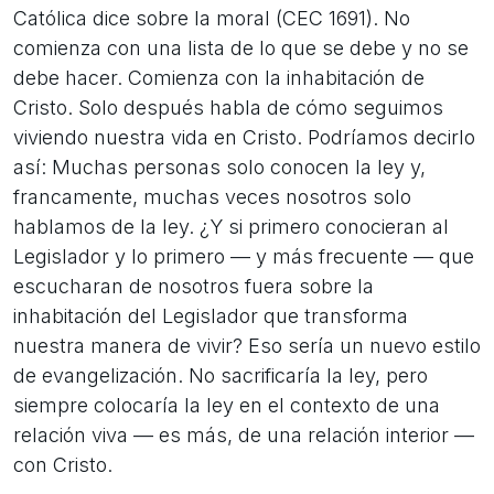
Católica dice sobre la moral (CEC 1691). No
comienza con una lista de lo que se debe y no se
debe hacer. Comienza con la inhabitación de
Cristo. Solo después habla de cómo seguimos
viviendo nuestra vida en Cristo. Podríamos decirlo
así: Muchas personas solo conocen la ley y,
francamente, muchas veces nosotros solo
hablamos de la ley. ¿Y si primero conocieran al
Legislador y lo primero — y más frecuente — que
escucharan de nosotros fuera sobre la
inhabitación del Legislador que transforma
nuestra manera de vivir? Eso sería un nuevo estilo
de evangelización. No sacrificaría la ley, pero
siempre colocaría la ley en el contexto de una
relación viva — es más, de una relación interior —
con Cristo.