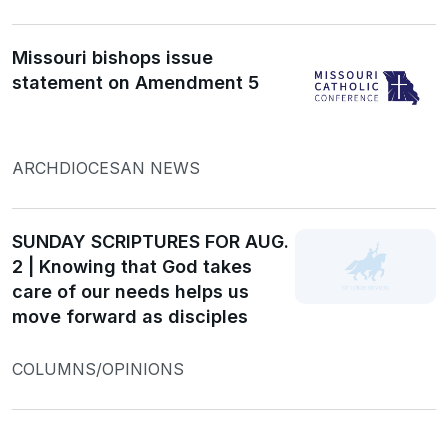
Missouri bishops issue
statement on Amendment 5
ARCHDIOCESAN NEWS
SUNDAY SCRIPTURES FOR AUG.
2 | Knowing that God takes
care of our needs helps us
move forward as disciples
COLUMNS/OPINIONS