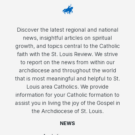
Discover the latest regional and national
news, insightful articles on spiritual
growth, and topics central to the Catholic
faith with the St. Louis Review. We strive
to report on the news from within our
archdiocese and throughout the world
that is most meaningful and helpful to St.
Louis area Catholics. We provide
information for your Catholic formation to
assist you in living the joy of the Gospel in
the Archdiocese of St. Louis.
NEWS