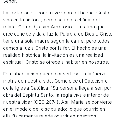
Señor.
La invitación se construye sobre el hecho. Cristo
vino en la historia, pero eso no es el final del
relato. Como dijo san Ambrosio: “Un alma que
cree concibe y da a luz la Palabra de Dios… Cristo
tiene una sola madre según la carne, pero todos
damos a luz a Cristo por la fe”. El hecho es una
realidad histórica; la invitación es una realidad
espiritual: Cristo se ofrece a habitar en nosotros.
Esa inhabitación puede convertirse en la fuerza
motriz de nuestra vida. Como dice el Catecismo
de la Iglesia Católica: “Su persona llega a ser, por
obra del Espíritu Santo, la regla viva e interior de
nuestra vida” (CEC 2074). Así, María se convierte
en el modelo del discipulado: lo que ocurrió en
ella físicamente puede ocurrir en nosotros