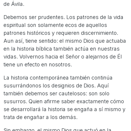
de Ávila.
Debemos ser prudentes. Los patrones de la vida
espiritual son solamente ecos de aquellos
patrones históricos y requieren discernimiento.
Aun así, tiene sentido: el mismo Dios que actuaba
en la historia bíblica también actúa en nuestras
vidas. Volvernos hacia el Señor o alejarnos de Él
tiene un efecto en nosotros.
La historia contemporánea también continúa
susurrándonos los designios de Dios. Aquí
también debemos ser cautelosos: son solo
susurros. Quien afirme saber exactamente cómo
se desarrollará la historia se engaña a sí mismo y
trata de engañar a los demás.
Sin embargo, el mismo Dios que actuó en la