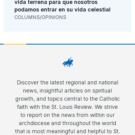
vida terrena para que nosotros
podamos entrar en su vida celestial
COLUMNS/OPINIONS
Discover the latest regional and national
news, insightful articles on spiritual
growth, and topics central to the Catholic
faith with the St. Louis Review. We strive
to report on the news from within our
archdiocese and throughout the world
that is most meaningful and helpful to St.