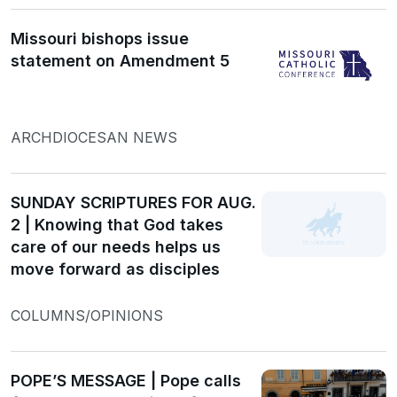
Missouri bishops issue
statement on Amendment 5
ARCHDIOCESAN NEWS
SUNDAY SCRIPTURES FOR AUG.
2 | Knowing that God takes
care of our needs helps us
move forward as disciples
COLUMNS/OPINIONS
POPE’S MESSAGE | Pope calls