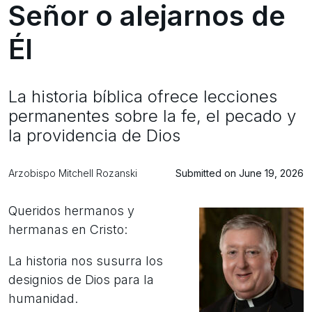
Señor o alejarnos de
Él
La historia bíblica ofrece lecciones
permanentes sobre la fe, el pecado y
la providencia de Dios
Arzobispo Mitchell Rozanski
Submitted on June 19, 2026
Queridos hermanos y
hermanas en Cristo:
La historia nos susurra los
designios de Dios para la
humanidad.