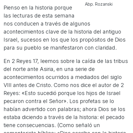
Abp. Rozanski
Pienso en la historia porque
las lecturas de esta semana
nos conducen a través de algunos
acontecimientos clave de la historia del antiguo
Israel, sucesos en los que los propósitos de Dios
para su pueblo se manifestaron con claridad.
En 2 Reyes 17, leemos sobre la caída de las tribus
del norte ante Asiria, en una serie de
acontecimientos ocurridos a mediados del siglo
VIII antes de Cristo. Como nos dice el autor de 2
Reyes: «Esto sucedió porque los hijos de Israel
pecaron contra el Señor». Los profetas se lo
habían advertido con palabras; ahora Dios se los
estaba diciendo a través de la historia: el pecado
tiene consecuencias. (Como señaló un