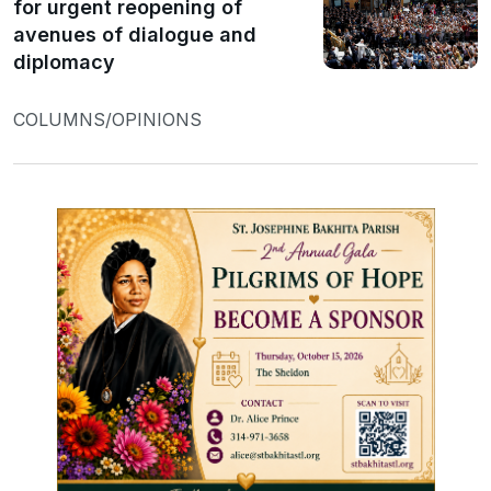
for urgent reopening of
avenues of dialogue and
diplomacy
COLUMNS/OPINIONS