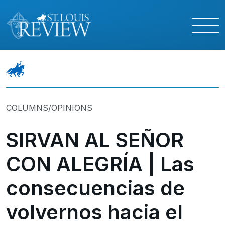
COLUMNS/OPINIONS
SIRVAN AL SEÑOR
CON ALEGRÍA | Las
consecuencias de
volvernos hacia el