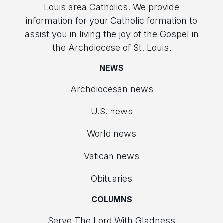
Louis area Catholics. We provide
information for your Catholic formation to
assist you in living the joy of the Gospel in
the Archdiocese of St. Louis.
NEWS
Archdiocesan news
U.S. news
World news
Vatican news
Obituaries
COLUMNS
Serve The Lord With Gladness