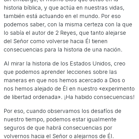
historia bíblica, y que actúa en nuestras vidas,
también está actuando en el mundo. Por eso
podemos saber, con la misma certeza con la que
lo sabía el autor de 2 Reyes, que tanto alejarse
del Señor como volverse hacia Él tienen
consecuencias para la historia de una nación.
Al mirar la historia de los Estados Unidos, creo
que podemos aprender lecciones sobre las
maneras en que nos hemos acercado a Dios o
nos hemos alejado de Él en nuestro «experimento
de libertad ordenada». ¡Ha habido consecuencias!
Por eso, cuando observamos los desafíos de
nuestro tiempo, podemos estar igualmente
seguros de que habrá consecuencias por
volvernos hacia el Señor o alejarnos de Él.