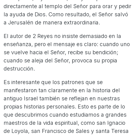
directamente al templo del Señor para orar y pedir
la ayuda de Dios. Como resultado, el Señor salvó
a Jerusalén de manera extraordinaria.
El autor de 2 Reyes no insiste demasiado en la
enseñanza, pero el mensaje es claro: cuando uno
se vuelve hacia el Señor, recibe su bendición;
cuando se aleja del Señor, provoca su propia
destrucción.
Es interesante que los patrones que se
manifestaron tan claramente en la historia del
antiguo Israel también se reflejan en nuestras
propias historias personales. Esto es parte de lo
que descubrimos cuando estudiamos a grandes
maestros de la vida espiritual, como san Ignacio
de Loyola, san Francisco de Sales y santa Teresa