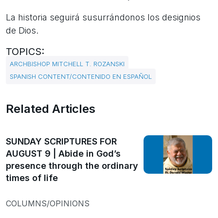
La historia seguirá susurrándonos los designios
de Dios.
TOPICS:
ARCHBISHOP MITCHELL T. ROZANSKI
SPANISH CONTENT/CONTENIDO EN ESPAÑOL
Related Articles
SUNDAY SCRIPTURES FOR
AUGUST 9 | Abide in God’s
presence through the ordinary
times of life
COLUMNS/OPINIONS