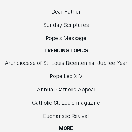
Dear Father
Sunday Scriptures
Pope’s Message
TRENDING TOPICS
Archdiocese of St. Louis Bicentennial Jubilee Year
Pope Leo XIV
Annual Catholic Appeal
Catholic St. Louis magazine
Eucharistic Revival
MORE