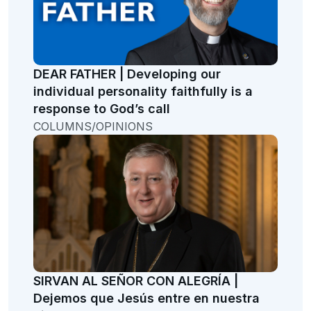
DEAR FATHER | Developing our
individual personality faithfully is a
response to God’s call
COLUMNS/OPINIONS
SIRVAN AL SEÑOR CON ALEGRÍA |
Dejemos que Jesús entre en nuestra