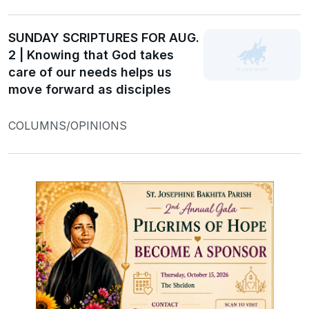
SUNDAY SCRIPTURES FOR AUG.
2 | Knowing that God takes
care of our needs helps us
move forward as disciples
COLUMNS/OPINIONS