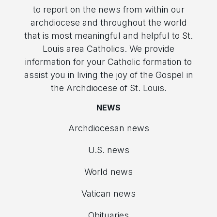
to report on the news from within our
archdiocese and throughout the world
that is most meaningful and helpful to St.
Louis area Catholics. We provide
information for your Catholic formation to
assist you in living the joy of the Gospel in
the Archdiocese of St. Louis.
NEWS
Archdiocesan news
U.S. news
World news
Vatican news
Obituaries