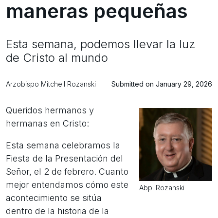
maneras pequeñas
Esta semana, podemos llevar la luz
de Cristo al mundo
Arzobispo Mitchell Rozanski
Submitted on January 29, 2026
Queridos hermanos y
hermanas en Cristo:
Esta semana celebramos la
Fiesta de la Presentación del
Señor, el 2 de febrero. Cuanto
mejor entendamos cómo este
Abp. Rozanski
acontecimiento se sitúa
dentro de la historia de la