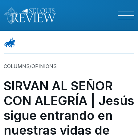
COLUMNS/OPINIONS
SIRVAN AL SEÑOR
CON ALEGRÍA | Jesús
sigue entrando en
nuestras vidas de