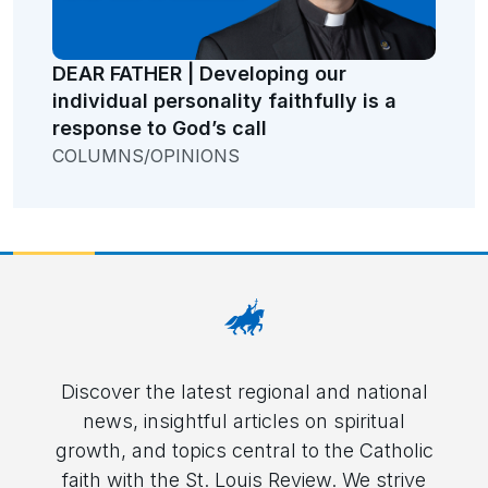
DEAR FATHER | Developing our
individual personality faithfully is a
response to God’s call
COLUMNS/OPINIONS
Discover the latest regional and national
news, insightful articles on spiritual
growth, and topics central to the Catholic
faith with the St. Louis Review. We strive