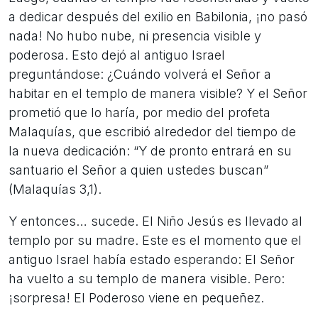
a dedicar después del exilio en Babilonia, ¡no pasó
nada! No hubo nube, ni presencia visible y
poderosa. Esto dejó al antiguo Israel
preguntándose: ¿Cuándo volverá el Señor a
habitar en el templo de manera visible? Y el Señor
prometió que lo haría, por medio del profeta
Malaquías, que escribió alrededor del tiempo de
la nueva dedicación: “Y de pronto entrará en su
santuario el Señor a quien ustedes buscan”
(Malaquías 3,1).
Y entonces… sucede. El Niño Jesús es llevado al
templo por su madre. Este es el momento que el
antiguo Israel había estado esperando: El Señor
ha vuelto a su templo de manera visible. Pero:
¡sorpresa! El Poderoso viene en pequeñez.