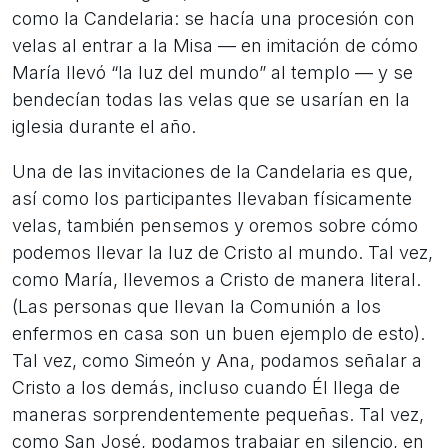
como la Candelaria: se hacía una procesión con
velas al entrar a la Misa — en imitación de cómo
María llevó “la luz del mundo” al templo — y se
bendecían todas las velas que se usarían en la
iglesia durante el año.
Una de las invitaciones de la Candelaria es que,
así como los participantes llevaban físicamente
velas, también pensemos y oremos sobre cómo
podemos llevar la luz de Cristo al mundo. Tal vez,
como María, llevemos a Cristo de manera literal.
(Las personas que llevan la Comunión a los
enfermos en casa son un buen ejemplo de esto).
Tal vez, como Simeón y Ana, podamos señalar a
Cristo a los demás, incluso cuando Él llega de
maneras sorprendentemente pequeñas. Tal vez,
como San José, podamos trabajar en silencio, en