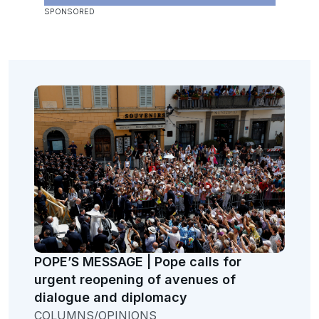
POPE’S MESSAGE | Pope calls for
urgent reopening of avenues of
dialogue and diplomacy
COLUMNS/OPINIONS