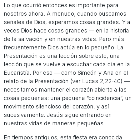
Lo que ocurrió entonces es importante para
nosotros ahora. A menudo, cuando buscamos
señales de Dios, esperamos cosas grandes. Y a
veces Dios hace cosas grandes — en la historia
de la salvación y en nuestras vidas. Pero más
frecuentemente Dios actúa en lo pequeño. La
Presentación es una lección sobre esto, una
lección que se vuelve a escuchar cada día en la
Eucaristía. Por eso — como Simeón y Ana en el
relato de la Presentación (ver Lucas 2,22-40) —
necesitamos mantener el corazón abierto a las
cosas pequeñas: una pequeña “coincidencia”, un
movimiento silencioso del corazón, y así
sucesivamente. Jesús sigue entrando en
nuestras vidas de maneras pequeñas.
En tiempos antiguos, esta fiesta era conocida