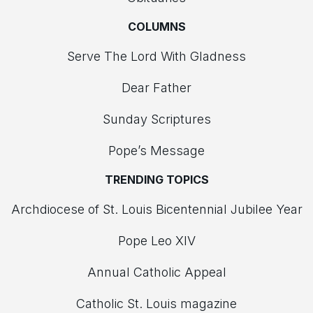
COLUMNS
Serve The Lord With Gladness
Dear Father
Sunday Scriptures
Pope’s Message
TRENDING TOPICS
Archdiocese of St. Louis Bicentennial Jubilee Year
Pope Leo XIV
Annual Catholic Appeal
Catholic St. Louis magazine