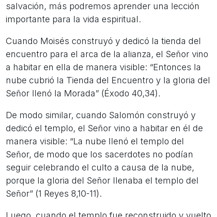
salvación, más podremos aprender una lección
importante para la vida espiritual.
Cuando Moisés construyó y dedicó la tienda del
encuentro para el arca de la alianza, el Señor vino
a habitar en ella de manera visible: “Entonces la
nube cubrió la Tienda del Encuentro y la gloria del
Señor llenó la Morada” (Éxodo 40,34).
De modo similar, cuando Salomón construyó y
dedicó el templo, el Señor vino a habitar en él de
manera visible: “La nube llenó el templo del
Señor, de modo que los sacerdotes no podían
seguir celebrando el culto a causa de la nube,
porque la gloria del Señor llenaba el templo del
Señor” (1 Reyes 8,10-11).
Luego, cuando el templo fue reconstruido y vuelto