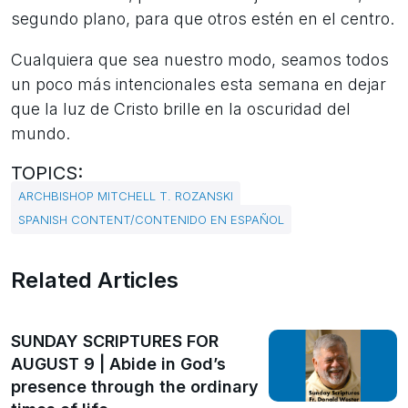
segundo plano, para que otros estén en el centro.
Cualquiera que sea nuestro modo, seamos todos
un poco más intencionales esta semana en dejar
que la luz de Cristo brille en la oscuridad del
mundo.
TOPICS:
ARCHBISHOP MITCHELL T. ROZANSKI
SPANISH CONTENT/CONTENIDO EN ESPAÑOL
Related Articles
SUNDAY SCRIPTURES FOR
AUGUST 9 | Abide in God’s
presence through the ordinary