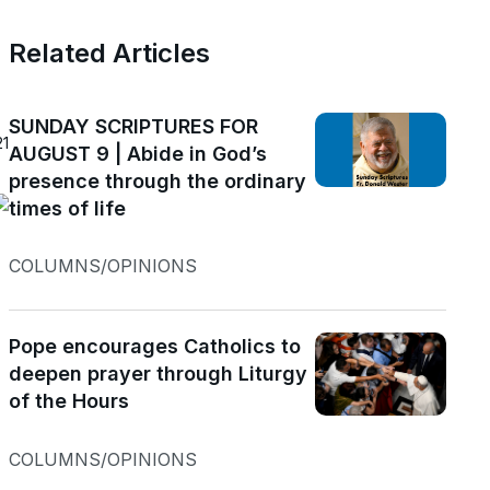
Related Articles
SUNDAY SCRIPTURES FOR
21
AUGUST 9 | Abide in God’s
presence through the ordinary
times of life
COLUMNS/OPINIONS
Pope encourages Catholics to
deepen prayer through Liturgy
of the Hours
COLUMNS/OPINIONS