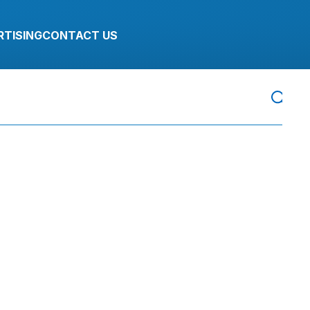
RTISING
CONTACT US