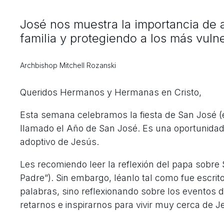
José nos muestra la importancia de a
familia y protegiendo a los más vuln
Archbishop Mitchell Rozanski
Queridos Hermanos y Hermanas en Cristo,
Esta semana celebramos la fiesta de San José (e
llamado el Año de San José. Es una oportunidad 
adoptivo de Jesús.
Les recomiendo leer la reflexión del papa sobre
Padre”). Sin embargo, léanlo tal como fue escrit
palabras, sino reflexionando sobre los eventos 
retarnos e inspirarnos para vivir muy cerca de J