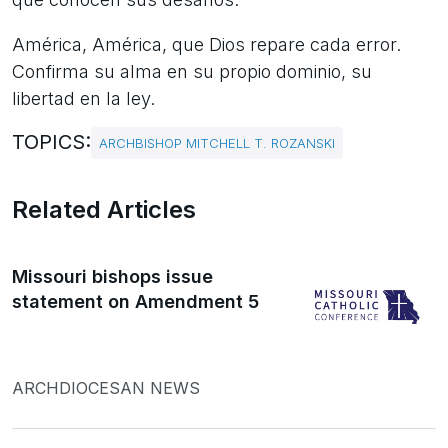
América, América, que Dios repare cada error.
Confirma su alma en su propio dominio, su
libertad en la ley.
TOPICS:
ARCHBISHOP MITCHELL T. ROZANSKI
Related Articles
Missouri bishops issue
statement on Amendment 5
ARCHDIOCESAN NEWS