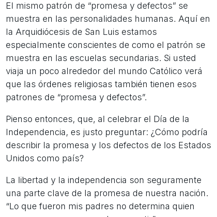
El mismo patrón de “promesa y defectos” se
muestra en las personalidades humanas. Aquí en
la Arquidiócesis de San Luis estamos
especialmente conscientes de como el patrón se
muestra en las escuelas secundarias. Si usted
viaja un poco alrededor del mundo Católico verá
que las órdenes religiosas también tienen esos
patrones de “promesa y defectos”.
Pienso entonces, que, al celebrar el Día de la
Independencia, es justo preguntar: ¿Cómo podría
describir la promesa y los defectos de los Estados
Unidos como país?
La libertad y la independencia son seguramente
una parte clave de la promesa de nuestra nación.
“Lo que fueron mis padres no determina quien