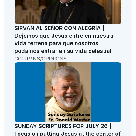
SIRVAN AL SEÑOR CON ALEGRÍA |
Dejemos que Jesús entre en nuestra
vida terrena para que nosotros
podamos entrar en su vida celestial
COLUMNS/OPINIONS
SUNDAY SCRIPTURES FOR JULY 26 |
Focus on putting Jesus at the center of