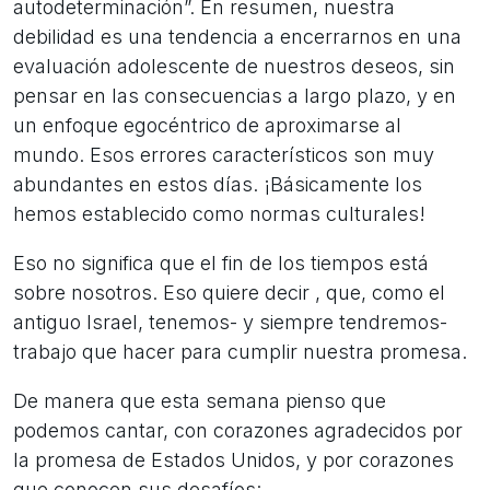
autodeterminación”. En resumen, nuestra
debilidad es una tendencia a encerrarnos en una
evaluación adolescente de nuestros deseos, sin
pensar en las consecuencias a largo plazo, y en
un enfoque egocéntrico de aproximarse al
mundo. Esos errores característicos son muy
abundantes en estos días. ¡Básicamente los
hemos establecido como normas culturales!
Eso no significa que el fin de los tiempos está
sobre nosotros. Eso quiere decir , que, como el
antiguo Israel, tenemos- y siempre tendremos-
trabajo que hacer para cumplir nuestra promesa.
De manera que esta semana pienso que
podemos cantar, con corazones agradecidos por
la promesa de Estados Unidos, y por corazones
que conocen sus desafíos: