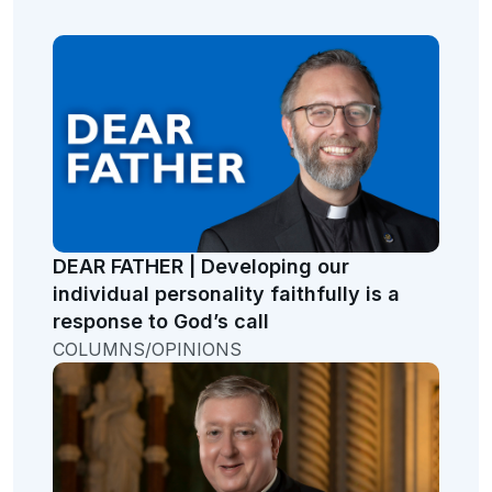
DEAR FATHER | Developing our
individual personality faithfully is a
response to God’s call
COLUMNS/OPINIONS