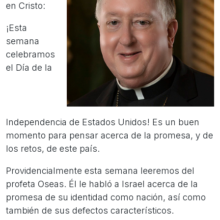
en Cristo:
¡Esta
semana
celebramos
el Día de la
Independencia de Estados Unidos! Es un buen
momento para pensar acerca de la promesa, y de
los retos, de este país.
Providencialmente esta semana leeremos del
profeta Oseas. Él le habló a Israel acerca de la
promesa de su identidad como nación, así como
también de sus defectos característicos.