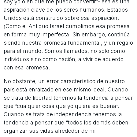
soy yo o en que me puedo convertir”- esa es una
aspiración clave de los seres humanos. Estados
Unidos está construido sobre esa aspiración.
¡Como el Antiguo Israel cumplimos esa promesa
en forma muy imperfecta! Sin embargo, continúa
siendo nuestra promesa fundamental, y un regalo
para el mundo. Somos llamados, no solo como
individuos sino como nación, a vivir de acuerdo
con esa promesa.
No obstante, un error característico de nuestro
país está enraizado en ese mismo ideal. Cuando
se trata de libertad tenemos la tendencia a pensar
que “cualquier cosa que yo quiera es buena”.
Cuando se trata de independencia tenemos la
tendencia a pensar que “todos los demás deben
organizar sus vidas alrededor de mi