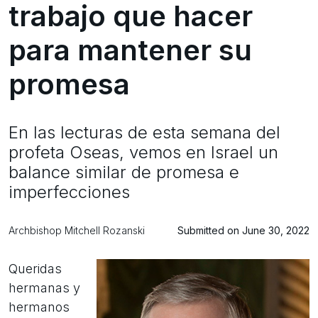
trabajo que hacer
para mantener su
promesa
En las lecturas de esta semana del
profeta Oseas, vemos en Israel un
balance similar de promesa e
imperfecciones
Archbishop Mitchell Rozanski
Submitted on June 30, 2022
Queridas
hermanas y
hermanos