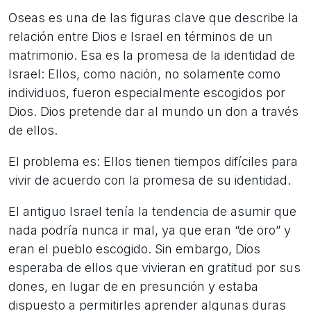
Oseas es una de las figuras clave que describe la
relación entre Dios e Israel en términos de un
matrimonio. Esa es la promesa de la identidad de
Israel: Ellos, como nación, no solamente como
individuos, fueron especialmente escogidos por
Dios. Dios pretende dar al mundo un don a través
de ellos.
El problema es: Ellos tienen tiempos difíciles para
vivir de acuerdo con la promesa de su identidad.
El antiguo Israel tenía la tendencia de asumir que
nada podría nunca ir mal, ya que eran “de oro” y
eran el pueblo escogido. Sin embargo, Dios
esperaba de ellos que vivieran en gratitud por sus
dones, en lugar de en presunción y estaba
dispuesto a permitirles aprender algunas duras