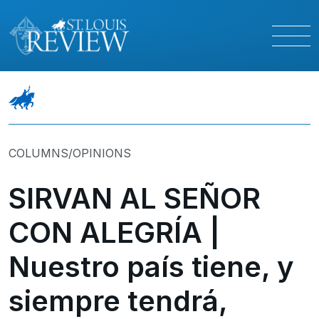
COLUMNS/OPINIONS
SIRVAN AL SEÑOR
CON ALEGRÍA |
Nuestro país tiene, y
siempre tendrá,