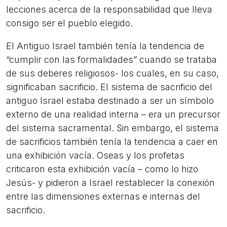
lecciones acerca de la responsabilidad que lleva
consigo ser el pueblo elegido.
El Antiguo Israel también tenía la tendencia de
“cumplir con las formalidades” cuando se trataba
de sus deberes religiosos- los cuales, en su caso,
significaban sacrificio. El sistema de sacrificio del
antiguo Israel estaba destinado a ser un símbolo
externo de una realidad interna – era un precursor
del sistema sacramental. Sin embargo, el sistema
de sacrificios también tenía la tendencia a caer en
una exhibición vacía. Oseas y los profetas
criticaron esta exhibición vacía – como lo hizo
Jesús- y pidieron a Israel restablecer la conexión
entre las dimensiones externas e internas del
sacrificio.