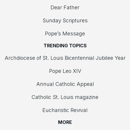
Dear Father
Sunday Scriptures
Pope’s Message
TRENDING TOPICS
Archdiocese of St. Louis Bicentennial Jubilee Year
Pope Leo XIV
Annual Catholic Appeal
Catholic St. Louis magazine
Eucharistic Revival
MORE