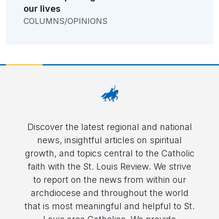
our lives
COLUMNS/OPINIONS
Discover the latest regional and national
news, insightful articles on spiritual
growth, and topics central to the Catholic
faith with the St. Louis Review. We strive
to report on the news from within our
archdiocese and throughout the world
that is most meaningful and helpful to St.