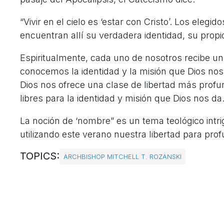
“Vivir en el cielo es ‘estar con Cristo’. Los elegido
encuentran allí su verdadera identidad, su prop
Espiritualmente, cada uno de nosotros recibe 
conocemos la identidad y la misión que Dios nos
Dios nos ofrece una clase de libertad más profu
libres para la identidad y misión que Dios nos da
La noción de ‘nombre” es un tema teológico intr
utilizando este verano nuestra libertad para prof
TOPICS:
ARCHBISHOP MITCHELL T. ROZANSKI