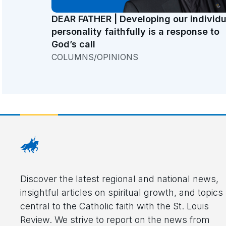
DEAR FATHER | Developing our individu
personality faithfully is a response to
God’s call
COLUMNS/OPINIONS
Discover the latest regional and national news,
insightful articles on spiritual growth, and topics
central to the Catholic faith with the St. Louis
Review. We strive to report on the news from