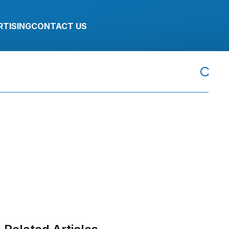
RTISING
CONTACT US