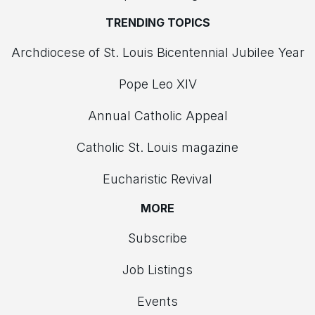
TRENDING TOPICS
Archdiocese of St. Louis Bicentennial Jubilee Year
Pope Leo XIV
Annual Catholic Appeal
Catholic St. Louis magazine
Eucharistic Revival
MORE
Subscribe
Job Listings
Events