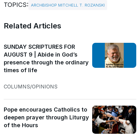
TOPICS:
ARCHBISHOP MITCHELL T. ROZANSKI
Related Articles
SUNDAY SCRIPTURES FOR
AUGUST 9 | Abide in God’s
presence through the ordinary
times of life
COLUMNS/OPINIONS
Pope encourages Catholics to
deepen prayer through Liturgy
of the Hours