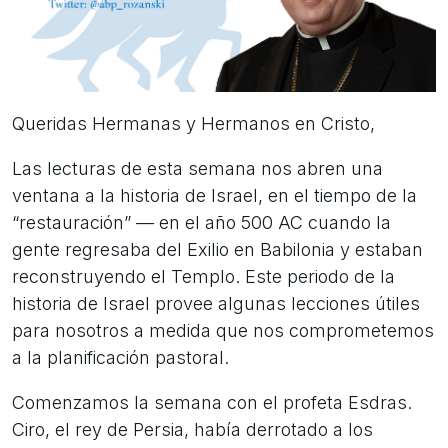
Queridas Hermanas y Hermanos en Cristo,
Las lecturas de esta semana nos abren una
ventana a la historia de Israel, en el tiempo de la
“restauración” — en el año 500 AC cuando la
gente regresaba del Exilio en Babilonia y estaban
reconstruyendo el Templo. Este periodo de la
historia de Israel provee algunas lecciones útiles
para nosotros a medida que nos comprometemos
a la planificación pastoral.
Comenzamos la semana con el profeta Esdras.
Ciro, el rey de Persia, había derrotado a los