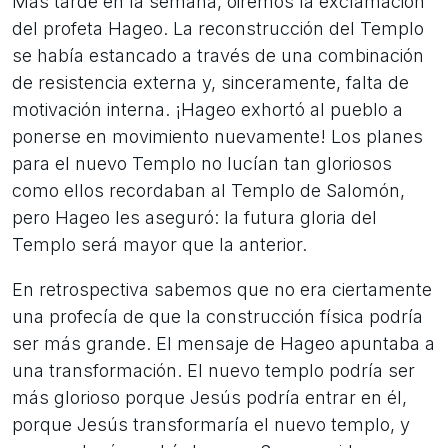
Más tarde en la semana, oiremos la exclamación
del profeta Hageo. La reconstrucción del Templo
se había estancado a través de una combinación
de resistencia externa y, sinceramente, falta de
motivación interna. ¡Hageo exhortó al pueblo a
ponerse en movimiento nuevamente! Los planes
para el nuevo Templo no lucían tan gloriosos
como ellos recordaban al Templo de Salomón,
pero Hageo les aseguró: la futura gloria del
Templo será mayor que la anterior.
En retrospectiva sabemos que no era ciertamente
una profecía de que la construcción física podría
ser más grande. El mensaje de Hageo apuntaba a
una transformación. El nuevo templo podría ser
más glorioso porque Jesús podría entrar en él,
porque Jesús transformaría el nuevo templo, y