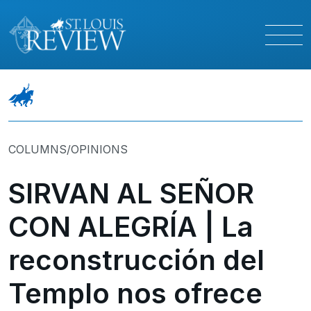
COLUMNS/OPINIONS
SIRVAN AL SEÑOR
CON ALEGRÍA | La
reconstrucción del
Templo nos ofrece