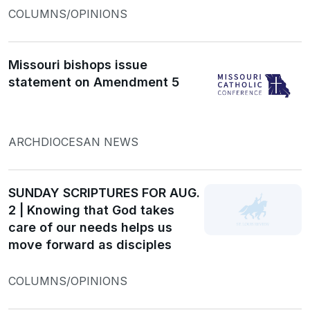
COLUMNS/OPINIONS
Missouri bishops issue
statement on Amendment 5
ARCHDIOCESAN NEWS
SUNDAY SCRIPTURES FOR AUG.
2 | Knowing that God takes
care of our needs helps us
move forward as disciples
COLUMNS/OPINIONS