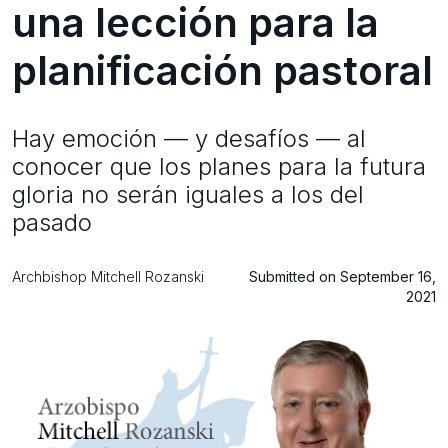
una lección para la
planificación pastoral
Hay emoción — y desafíos — al
conocer que los planes para la futura
gloria no serán iguales a los del
pasado
Archbishop Mitchell Rozanski
Submitted on September 16,
2021