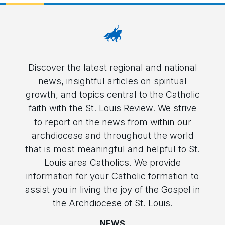
Discover the latest regional and national
news, insightful articles on spiritual
growth, and topics central to the Catholic
faith with the St. Louis Review. We strive
to report on the news from within our
archdiocese and throughout the world
that is most meaningful and helpful to St.
Louis area Catholics. We provide
information for your Catholic formation to
assist you in living the joy of the Gospel in
the Archdiocese of St. Louis.
NEWS