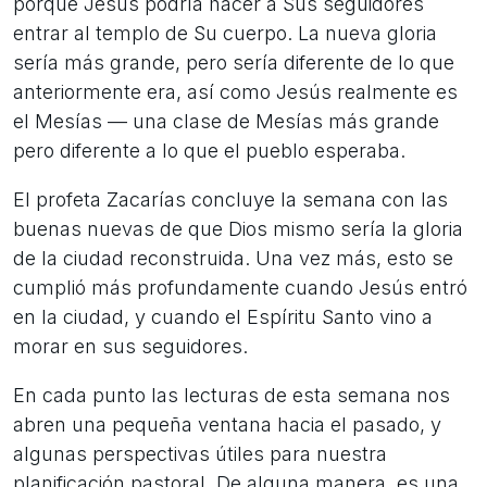
porque Jesús podría hacer a Sus seguidores
entrar al templo de Su cuerpo. La nueva gloria
sería más grande, pero sería diferente de lo que
anteriormente era, así como Jesús realmente es
el Mesías — una clase de Mesías más grande
pero diferente a lo que el pueblo esperaba.
El profeta Zacarías concluye la semana con las
buenas nuevas de que Dios mismo sería la gloria
de la ciudad reconstruida. Una vez más, esto se
cumplió más profundamente cuando Jesús entró
en la ciudad, y cuando el Espíritu Santo vino a
morar en sus seguidores.
En cada punto las lecturas de esta semana nos
abren una pequeña ventana hacia el pasado, y
algunas perspectivas útiles para nuestra
planificación pastoral. De alguna manera, es una