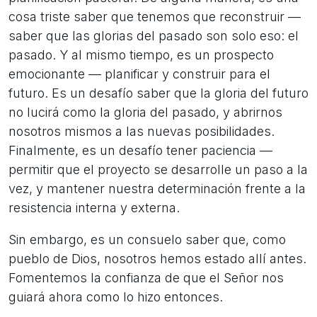
cosa triste saber que tenemos que reconstruir —
saber que las glorias del pasado son solo eso: el
pasado. Y al mismo tiempo, es un prospecto
emocionante — planificar y construir para el
futuro. Es un desafío saber que la gloria del futuro
no lucirá como la gloria del pasado, y abrirnos
nosotros mismos a las nuevas posibilidades.
Finalmente, es un desafío tener paciencia —
permitir que el proyecto se desarrolle un paso a la
vez, y mantener nuestra determinación frente a la
resistencia interna y externa.
Sin embargo, es un consuelo saber que, como
pueblo de Dios, nosotros hemos estado allí antes.
Fomentemos la confianza de que el Señor nos
guiará ahora como lo hizo entonces.