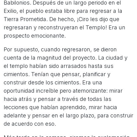
Babilonios. Después de un largo periodo en el
Exilio, el pueblo estaba libre para regresar a la
Tierra Prometida. De hecho, ¡Ciro les dijo que
regresaran y reconstruyeran el Templo! Era un
prospecto emocionante.
Por supuesto, cuando regresaron, se dieron
cuenta de la magnitud del proyecto. La ciudad y
el templo habían sido arrasados hasta sus
cimientos. Tenían que pensar, planificar y
construir desde los cimientos. Era una
oportunidad increíble pero atemorizante: mirar
hacia atrás y pensar a través de todas las
lecciones que habían aprendido, mirar hacia
adelante y pensar en el largo plazo, para construir
de acuerdo con eso.