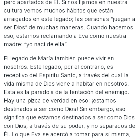
pero apartados de Él. Si nos fijamos en nuestra
cultura vemos muchos hábitos que están
arraigados en este legado; las personas “juegan a
ser Dios” de muchas maneras. Cuando hacemos
eso, estamos reclamando a Eva como nuestra
madre: “yo nací de ella”.
El legado de María también puede vivir en
nosotros. Este legado, por el contrario, es
receptivo del Espíritu Santo, a través del cual la
vida misma de Dios viene a habitar en nosotros.
Esta es la paradoja de la tentación del enemigo.
Hay una pizca de verdad en eso: ¡estamos
destinados a ser como Dios! Sin embargo, eso
significa que estamos destinados a ser como Dios
con Dios, a través de su poder, y no separados de
Él. Lo que Eva se acercó a tomar para sí misma,