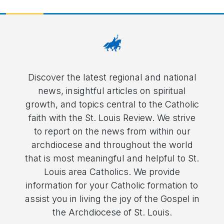
Discover the latest regional and national
news, insightful articles on spiritual
growth, and topics central to the Catholic
faith with the St. Louis Review. We strive
to report on the news from within our
archdiocese and throughout the world
that is most meaningful and helpful to St.
Louis area Catholics. We provide
information for your Catholic formation to
assist you in living the joy of the Gospel in
the Archdiocese of St. Louis.