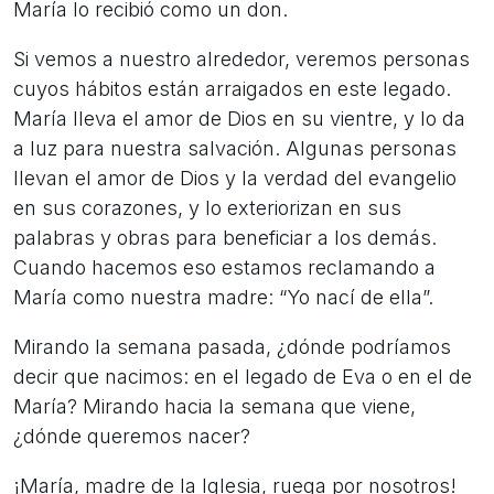
María lo recibió como un don.
Si vemos a nuestro alrededor, veremos personas
cuyos hábitos están arraigados en este legado.
María lleva el amor de Dios en su vientre, y lo da
a luz para nuestra salvación. Algunas personas
llevan el amor de Dios y la verdad del evangelio
en sus corazones, y lo exteriorizan en sus
palabras y obras para beneficiar a los demás.
Cuando hacemos eso estamos reclamando a
María como nuestra madre: “Yo nací de ella”.
Mirando la semana pasada, ¿dónde podríamos
decir que nacimos: en el legado de Eva o en el de
María? Mirando hacia la semana que viene,
¿dónde queremos nacer?
¡María, madre de la Iglesia, ruega por nosotros!