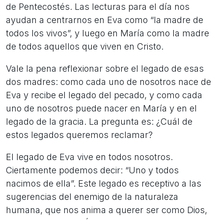
de Pentecostés. Las lecturas para el día nos
ayudan a centrarnos en Eva como “la madre de
todos los vivos”, y luego en María como la madre
de todos aquellos que viven en Cristo.
Vale la pena reflexionar sobre el legado de esas
dos madres: como cada uno de nosotros nace de
Eva y recibe el legado del pecado, y como cada
uno de nosotros puede nacer en María y en el
legado de la gracia. La pregunta es: ¿Cuál de
estos legados queremos reclamar?
El legado de Eva vive en todos nosotros.
Ciertamente podemos decir: “Uno y todos
nacimos de ella”. Este legado es receptivo a las
sugerencias del enemigo de la naturaleza
humana, que nos anima a querer ser como Dios,