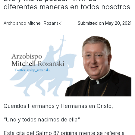
diferentes maneras en todos nosotros
Archbishop Mitchell Rozanski
Submitted on May 20, 2021
Queridos Hermanos y Hermanas en Cristo,
“Uno y todos nacimos de ella”
Esta cita del Salmo 87 originalmente se refiere a