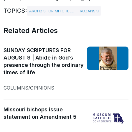
TOPICS:
ARCHBISHOP MITCHELL T. ROZANSKI
Related Articles
SUNDAY SCRIPTURES FOR
AUGUST 9 | Abide in God’s
presence through the ordinary
times of life
COLUMNS/OPINIONS
Missouri bishops issue
statement on Amendment 5