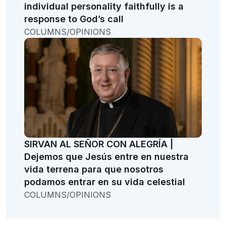
individual personality faithfully is a
response to God’s call
COLUMNS/OPINIONS
SIRVAN AL SEÑOR CON ALEGRÍA |
Dejemos que Jesús entre en nuestra
vida terrena para que nosotros
podamos entrar en su vida celestial
COLUMNS/OPINIONS