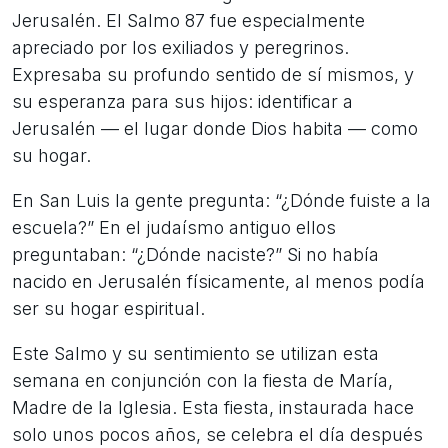
Jerusalén. El Salmo 87 fue especialmente
apreciado por los exiliados y peregrinos.
Expresaba su profundo sentido de sí mismos, y
su esperanza para sus hijos: identificar a
Jerusalén — el lugar donde Dios habita — como
su hogar.
En San Luis la gente pregunta: “¿Dónde fuiste a la
escuela?” En el judaísmo antiguo ellos
preguntaban: “¿Dónde naciste?” Si no había
nacido en Jerusalén físicamente, al menos podía
ser su hogar espiritual.
Este Salmo y su sentimiento se utilizan esta
semana en conjunción con la fiesta de María,
Madre de la Iglesia. Esta fiesta, instaurada hace
solo unos pocos años, se celebra el día después