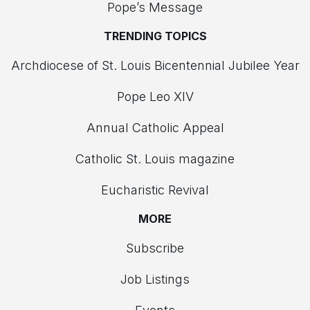
Pope’s Message
TRENDING TOPICS
Archdiocese of St. Louis Bicentennial Jubilee Year
Pope Leo XIV
Annual Catholic Appeal
Catholic St. Louis magazine
Eucharistic Revival
MORE
Subscribe
Job Listings