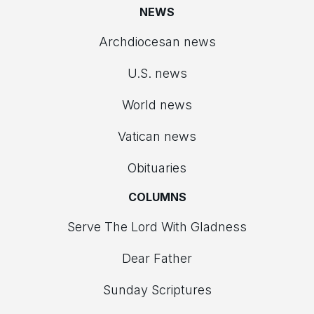
NEWS
Archdiocesan news
U.S. news
World news
Vatican news
Obituaries
COLUMNS
Serve The Lord With Gladness
Dear Father
Sunday Scriptures