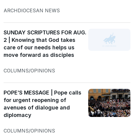
ARCHDIOCESAN NEWS
SUNDAY SCRIPTURES FOR AUG.
2 | Knowing that God takes
care of our needs helps us
move forward as disciples
COLUMNS/OPINIONS
POPE’S MESSAGE | Pope calls
for urgent reopening of
avenues of dialogue and
diplomacy
COLUMNS/OPINIONS