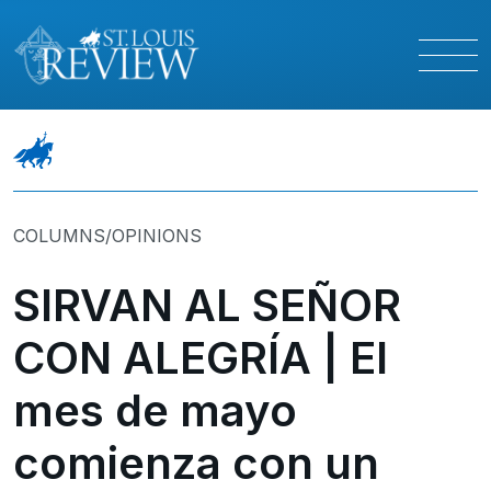
COLUMNS/OPINIONS
SIRVAN AL SEÑOR
CON ALEGRÍA | El
mes de mayo
comienza con un