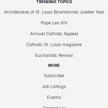
TRENDING TOPICS
Archdiocese of St. Louis Bicentennial Jubilee Year
Pope Leo XIV
Annual Catholic Appeal
Catholic St. Louis magazine
Eucharistic Revival
MORE
Subscribe
Job Listings
Events