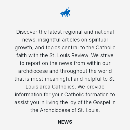
Discover the latest regional and national
news, insightful articles on spiritual
growth, and topics central to the Catholic
faith with the St. Louis Review. We strive
to report on the news from within our
archdiocese and throughout the world
that is most meaningful and helpful to St.
Louis area Catholics. We provide
information for your Catholic formation to
assist you in living the joy of the Gospel in
the Archdiocese of St. Louis.
NEWS