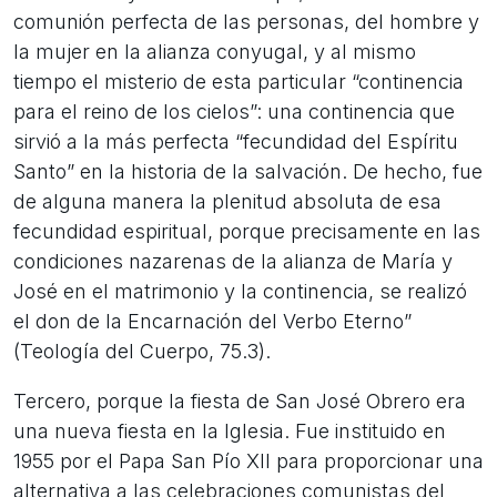
comunión perfecta de las personas, del hombre y
la mujer en la alianza conyugal, y al mismo
tiempo el misterio de esta particular “continencia
para el reino de los cielos”: una continencia que
sirvió a la más perfecta “fecundidad del Espíritu
Santo” en la historia de la salvación. De hecho, fue
de alguna manera la plenitud absoluta de esa
fecundidad espiritual, porque precisamente en las
condiciones nazarenas de la alianza de María y
José en el matrimonio y la continencia, se realizó
el don de la Encarnación del Verbo Eterno”
(Teología del Cuerpo, 75.3).
Tercero, porque la fiesta de San José Obrero era
una nueva fiesta en la Iglesia. Fue instituido en
1955 por el Papa San Pío XII para proporcionar una
alternativa a las celebraciones comunistas del