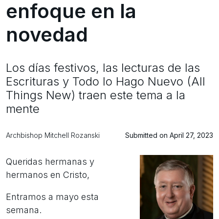
enfoque en la
novedad
Los días festivos, las lecturas de las
Escrituras y Todo lo Hago Nuevo (All
Things New) traen este tema a la
mente
Archbishop Mitchell Rozanski
Submitted on April 27, 2023
Queridas hermanas y
hermanos en Cristo,
Entramos a mayo esta
semana.