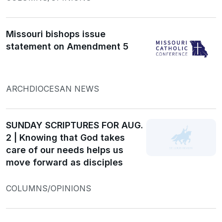
Missouri bishops issue
statement on Amendment 5
ARCHDIOCESAN NEWS
SUNDAY SCRIPTURES FOR AUG.
2 | Knowing that God takes
care of our needs helps us
move forward as disciples
COLUMNS/OPINIONS