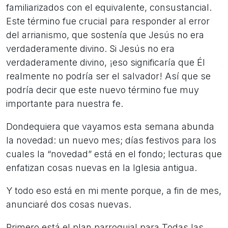
familiarizados con el equivalente, consustancial.
Este término fue crucial para responder al error
del arrianismo, que sostenía que Jesús no era
verdaderamente divino. Si Jesús no era
verdaderamente divino, ¡eso significaría que Él
realmente no podría ser el salvador! Así que se
podría decir que este nuevo término fue muy
importante para nuestra fe.
Dondequiera que vayamos esta semana abunda
la novedad: un nuevo mes; días festivos para los
cuales la “novedad” está en el fondo; lecturas que
enfatizan cosas nuevas en la Iglesia antigua.
Y todo eso está en mi mente porque, a fin de mes,
anunciaré dos cosas nuevas.
Primero está el plan parroquial para Todas las