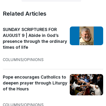
Related Articles
SUNDAY SCRIPTURES FOR
AUGUST 9 | Abide in God’s
presence through the ordinary
times of life
COLUMNS/OPINIONS
Pope encourages Catholics to
deepen prayer through Liturgy
of the Hours
COLUMNS/OPINIONS