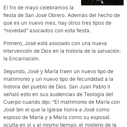
El 1ro de mayo celebramos la
fiesta de San José Obrero. Además del hecho de
que es un nuevo mes, hay otros tres tipos de
“novedad” asociados con esta fiesta.
Primero, José está asociado con una nueva
intervención de Dios en la historia de la salvación:
la Encarnación.
Segundo, José y María traen un nuevo tipo de
matrimonio y un nuevo tipo de fecundidad a la
historia del pueblo de Dios. San Juan Pablo II
señaló esto en sus audiencias de Teología del
Cuerpo cuando dijo: “El matrimonio de María con
José (en el que la Iglesia honra a José como
esposo de María y a María como su esposa)
oculta en sí y al mismo tiempo, el misterio de la