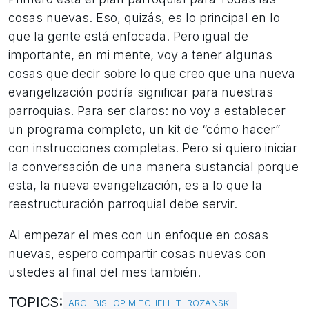
cosas nuevas. Eso, quizás, es lo principal en lo
que la gente está enfocada. Pero igual de
importante, en mi mente, voy a tener algunas
cosas que decir sobre lo que creo que una nueva
evangelización podría significar para nuestras
parroquias. Para ser claros: no voy a establecer
un programa completo, un kit de “cómo hacer”
con instrucciones completas. Pero sí quiero iniciar
la conversación de una manera sustancial porque
esta, la nueva evangelización, es a lo que la
reestructuración parroquial debe servir.
Al empezar el mes con un enfoque en cosas
nuevas, espero compartir cosas nuevas con
ustedes al final del mes también.
TOPICS:
ARCHBISHOP MITCHELL T. ROZANSKI