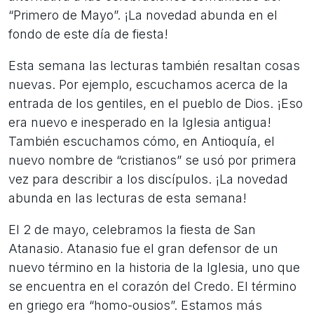
“Primero de Mayo”. ¡La novedad abunda en el
fondo de este día de fiesta!
Esta semana las lecturas también resaltan cosas
nuevas. Por ejemplo, escuchamos acerca de la
entrada de los gentiles, en el pueblo de Dios. ¡Eso
era nuevo e inesperado en la Iglesia antigua!
También escuchamos cómo, en Antioquía, el
nuevo nombre de “cristianos” se usó por primera
vez para describir a los discípulos. ¡La novedad
abunda en las lecturas de esta semana!
El 2 de mayo, celebramos la fiesta de San
Atanasio. Atanasio fue el gran defensor de un
nuevo término en la historia de la Iglesia, uno que
se encuentra en el corazón del Credo. El término
en griego era “homo-ousios”. Estamos más