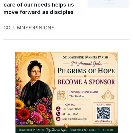
care of our needs helps us
move forward as disciples
COLUMNS/OPINIONS