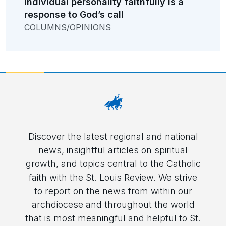
individual personality faithfully is a
response to God’s call
COLUMNS/OPINIONS
Discover the latest regional and national
news, insightful articles on spiritual
growth, and topics central to the Catholic
faith with the St. Louis Review. We strive
to report on the news from within our
archdiocese and throughout the world
that is most meaningful and helpful to St.