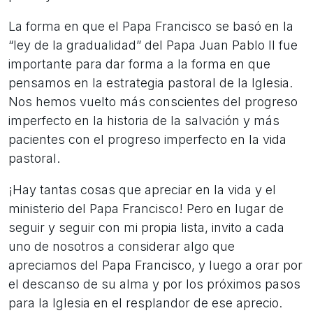
La forma en que el Papa Francisco se basó en la
“ley de la gradualidad” del Papa Juan Pablo II fue
importante para dar forma a la forma en que
pensamos en la estrategia pastoral de la Iglesia.
Nos hemos vuelto más conscientes del progreso
imperfecto en la historia de la salvación y más
pacientes con el progreso imperfecto en la vida
pastoral.
¡Hay tantas cosas que apreciar en la vida y el
ministerio del Papa Francisco! Pero en lugar de
seguir y seguir con mi propia lista, invito a cada
uno de nosotros a considerar algo que
apreciamos del Papa Francisco, y luego a orar por
el descanso de su alma y por los próximos pasos
para la Iglesia en el resplandor de ese aprecio.