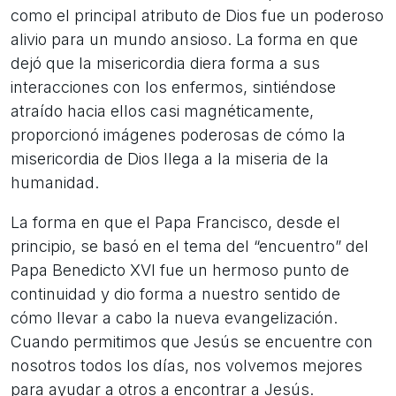
como el principal atributo de Dios fue un poderoso
alivio para un mundo ansioso. La forma en que
dejó que la misericordia diera forma a sus
interacciones con los enfermos, sintiéndose
atraído hacia ellos casi magnéticamente,
proporcionó imágenes poderosas de cómo la
misericordia de Dios llega a la miseria de la
humanidad.
La forma en que el Papa Francisco, desde el
principio, se basó en el tema del “encuentro” del
Papa Benedicto XVI fue un hermoso punto de
continuidad y dio forma a nuestro sentido de
cómo llevar a cabo la nueva evangelización.
Cuando permitimos que Jesús se encuentre con
nosotros todos los días, nos volvemos mejores
para ayudar a otros a encontrar a Jesús.