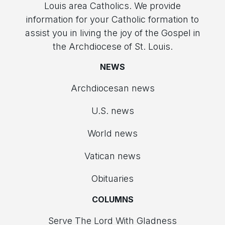
Louis area Catholics. We provide
information for your Catholic formation to
assist you in living the joy of the Gospel in
the Archdiocese of St. Louis.
NEWS
Archdiocesan news
U.S. news
World news
Vatican news
Obituaries
COLUMNS
Serve The Lord With Gladness