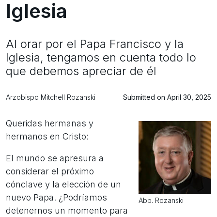
Iglesia
Al orar por el Papa Francisco y la
Iglesia, tengamos en cuenta todo lo
que debemos apreciar de él
Arzobispo Mitchell Rozanski
Submitted on April 30, 2025
Queridas hermanas y
hermanos en Cristo:
El mundo se apresura a
considerar el próximo
cónclave y la elección de un
nuevo Papa. ¿Podríamos
Abp. Rozanski
detenernos un momento para