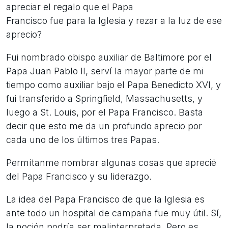
apreciar el regalo que el Papa
Francisco fue para la Iglesia y rezar a la luz de ese
aprecio?
Fui nombrado obispo auxiliar de Baltimore por el
Papa Juan Pablo II, serví la mayor parte de mi
tiempo como auxiliar bajo el Papa Benedicto XVI, y
fui transferido a Springfield, Massachusetts, y
luego a St. Louis, por el Papa Francisco. Basta
decir que esto me da un profundo aprecio por
cada uno de los últimos tres Papas.
Permítanme nombrar algunas cosas que aprecié
del Papa Francisco y su liderazgo.
La idea del Papa Francisco de que la Iglesia es
ante todo un hospital de campaña fue muy útil. Sí,
la noción podría ser malinterpretada. Pero es