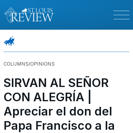
COLUMNS/OPINIONS
SIRVAN AL SEÑOR
CON ALEGRÍA |
Apreciar el don del
Papa Francisco a la