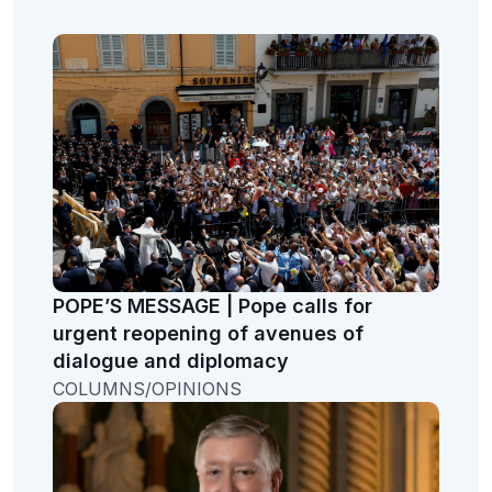
POPE’S MESSAGE | Pope calls for
urgent reopening of avenues of
dialogue and diplomacy
COLUMNS/OPINIONS