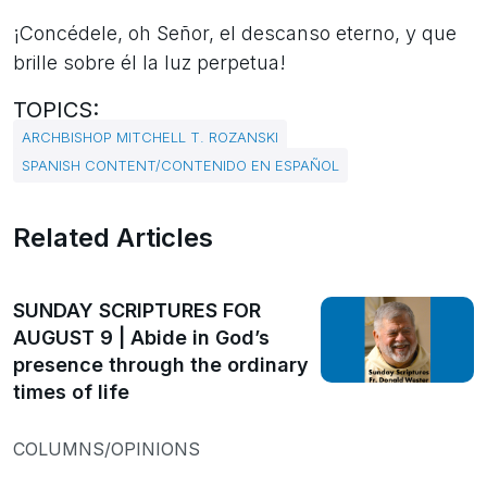
¡Concédele, oh Señor, el descanso eterno, y que
brille sobre él la luz perpetua!
TOPICS:
ARCHBISHOP MITCHELL T. ROZANSKI
SPANISH CONTENT/CONTENIDO EN ESPAÑOL
Related Articles
SUNDAY SCRIPTURES FOR
AUGUST 9 | Abide in God’s
presence through the ordinary
times of life
COLUMNS/OPINIONS