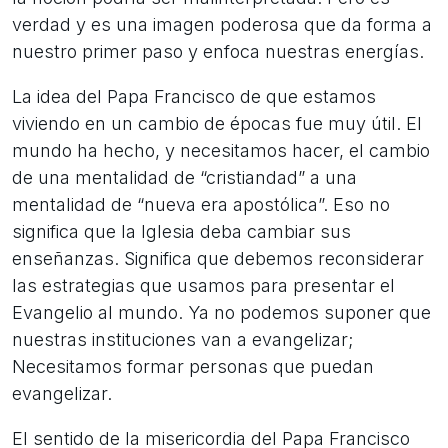
verdad y es una imagen poderosa que da forma a
nuestro primer paso y enfoca nuestras energías.
La idea del Papa Francisco de que estamos
viviendo en un cambio de épocas fue muy útil. El
mundo ha hecho, y necesitamos hacer, el cambio
de una mentalidad de “cristiandad” a una
mentalidad de “nueva era apostólica”. Eso no
significa que la Iglesia deba cambiar sus
enseñanzas. Significa que debemos reconsiderar
las estrategias que usamos para presentar el
Evangelio al mundo. Ya no podemos suponer que
nuestras instituciones van a evangelizar;
Necesitamos formar personas que puedan
evangelizar.
El sentido de la misericordia del Papa Francisco