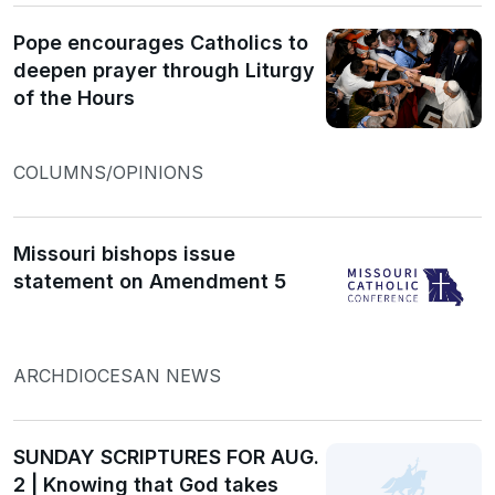
Pope encourages Catholics to
deepen prayer through Liturgy
of the Hours
COLUMNS/OPINIONS
Missouri bishops issue
statement on Amendment 5
ARCHDIOCESAN NEWS
SUNDAY SCRIPTURES FOR AUG.
2 | Knowing that God takes