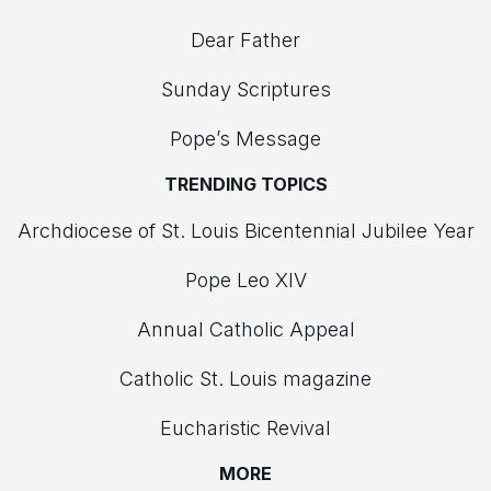
Dear Father
Sunday Scriptures
Pope’s Message
TRENDING TOPICS
Archdiocese of St. Louis Bicentennial Jubilee Year
Pope Leo XIV
Annual Catholic Appeal
Catholic St. Louis magazine
Eucharistic Revival
MORE