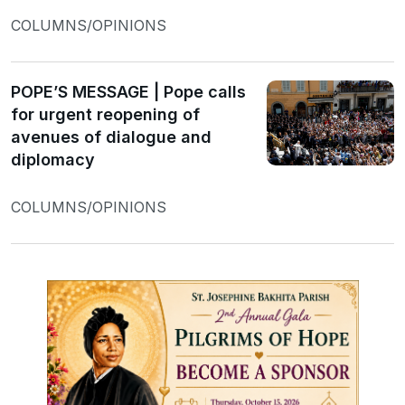
COLUMNS/OPINIONS
POPE’S MESSAGE | Pope calls
for urgent reopening of
avenues of dialogue and
diplomacy
COLUMNS/OPINIONS