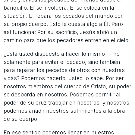
banquillo. Él se involucra. Él se coloca en la
situación. El repara los pecados del mundo con
su propio cuerpo. Esto le cuesta algo a Él. Pero
así funciona: Por su sacrificio, Jesús abrió un
camino para que los pecadores entren en el cielo.
¿Está usted dispuesto a hacer lo mismo — no
solamente para evitar el pecado, sino también
para reparar los pecados de otros con nuestras
vidas? Podemos hacerlo, usted lo sabe. Por ser
nosotros miembros del cuerpo de Cristo, su poder
se desborda en nosotros. Podemos permitir al
poder de su cruz trabajar en nosotros, y nosotros
podemos añadir nuestros sufrimientos a la obra
de su cuerpo.
En ese sentido podemos llenar en nuestros