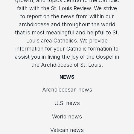
growth, and topics central to the Catholic
faith with the St. Louis Review. We strive
to report on the news from within our
archdiocese and throughout the world
that is most meaningful and helpful to St.
Louis area Catholics. We provide
information for your Catholic formation to
assist you in living the joy of the Gospel in
the Archdiocese of St. Louis.
NEWS
Archdiocesan news
U.S. news
World news
Vatican news