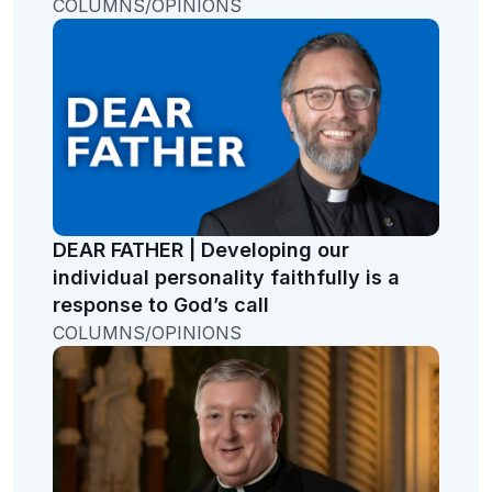
COLUMNS/OPINIONS
DEAR FATHER | Developing our
individual personality faithfully is a
response to God’s call
COLUMNS/OPINIONS