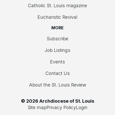
Catholic St. Louis magazine
Eucharistic Revival
MORE
Subscribe
Job Listings
Events
Contact Us
About the St. Louis Review
© 2026 Archdiocese of St. Louis
Site map
Privacy Policy
Login