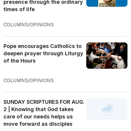
presence through the ordinary
times of life
COLUMNS/OPINIONS
Pope encourages Catholics to
deepen prayer through Liturgy
of the Hours
COLUMNS/OPINIONS
SUNDAY SCRIPTURES FOR AUG.
2 | Knowing that God takes
care of our needs helps us
move forward as disciples