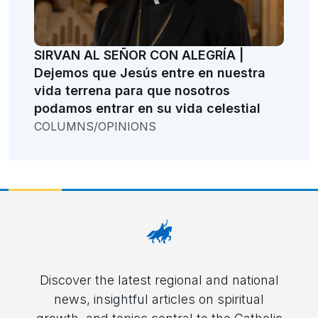
SIRVAN AL SEÑOR CON ALEGRÍA |
Dejemos que Jesús entre en nuestra
vida terrena para que nosotros
podamos entrar en su vida celestial
COLUMNS/OPINIONS
Discover the latest regional and national
news, insightful articles on spiritual