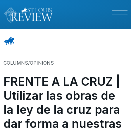
COLUMNS/OPINIONS
FRENTE A LA CRUZ |
Utilizar las obras de
la ley de la cruz para
dar forma a nuestras