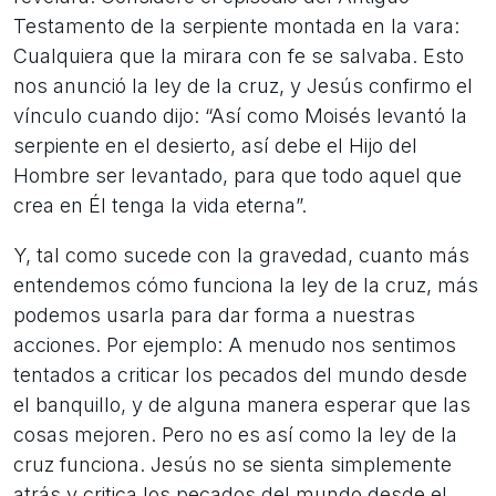
Testamento de la serpiente montada en la vara:
Cualquiera que la mirara con fe se salvaba. Esto
nos anunció la ley de la cruz, y Jesús confirmo el
vínculo cuando dijo: “Así como Moisés levantó la
serpiente en el desierto, así debe el Hijo del
Hombre ser levantado, para que todo aquel que
crea en Él tenga la vida eterna”.
Y, tal como sucede con la gravedad, cuanto más
entendemos cómo funciona la ley de la cruz, más
podemos usarla para dar forma a nuestras
acciones. Por ejemplo: A menudo nos sentimos
tentados a criticar los pecados del mundo desde
el banquillo, y de alguna manera esperar que las
cosas mejoren. Pero no es así como la ley de la
cruz funciona. Jesús no se sienta simplemente
atrás y critica los pecados del mundo desde el