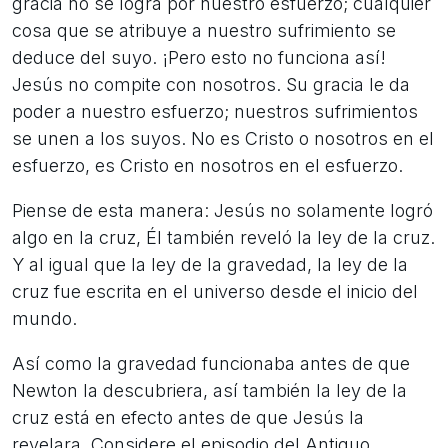
gracia no se logra por nuestro esfuerzo; cualquier
cosa que se atribuye a nuestro sufrimiento se
deduce del suyo. ¡Pero esto no funciona así!
Jesús no compite con nosotros. Su gracia le da
poder a nuestro esfuerzo; nuestros sufrimientos
se unen a los suyos. No es Cristo o nosotros en el
esfuerzo, es Cristo en nosotros en el esfuerzo.
Piense de esta manera: Jesús no solamente logró
algo en la cruz, Él también reveló la ley de la cruz.
Y al igual que la ley de la gravedad, la ley de la
cruz fue escrita en el universo desde el inicio del
mundo.
Así como la gravedad funcionaba antes de que
Newton la descubriera, así también la ley de la
cruz está en efecto antes de que Jesús la
revelara. Considere el episodio del Antiguo