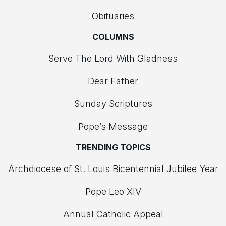
Obituaries
COLUMNS
Serve The Lord With Gladness
Dear Father
Sunday Scriptures
Pope’s Message
TRENDING TOPICS
Archdiocese of St. Louis Bicentennial Jubilee Year
Pope Leo XIV
Annual Catholic Appeal