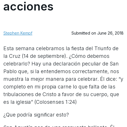
acciones
Stephen Kempf
Submitted on June 26, 2018
Esta semana celebramos la fiesta del Triunfo de
la Cruz (14 de septiembre). ¿Cómo debemos
celebrarlo? Hay una declaración peculiar de San
Pablo que, si la entendemos correctamente, nos
muestra la mejor manera para celebrar. Él dice: “y
completo en mi propia carne lo que falta de las
tribulaciones de Cristo a favor de su cuerpo, que
es la iglesia” (Colosenses 1:24)
¿Que podría significar esto?