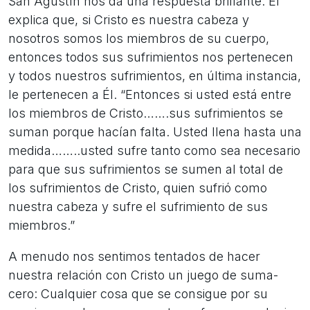
San Agustín nos da una respuesta brillante. Él
explica que, si Cristo es nuestra cabeza y
nosotros somos los miembros de su cuerpo,
entonces todos sus sufrimientos nos pertenecen
y todos nuestros sufrimientos, en última instancia,
le pertenecen a Él. “Entonces si usted está entre
los miembros de Cristo…….sus sufrimientos se
suman porque hacían falta. Usted llena hasta una
medida……..usted sufre tanto como sea necesario
para que sus sufrimientos se sumen al total de
los sufrimientos de Cristo, quien sufrió como
nuestra cabeza y sufre el sufrimiento de sus
miembros.”
A menudo nos sentimos tentados de hacer
nuestra relación con Cristo un juego de suma-
cero: Cualquier cosa que se consigue por su