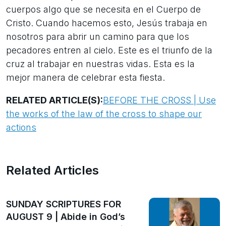
cuerpos algo que se necesita en el Cuerpo de
Cristo. Cuando hacemos esto, Jesús trabaja en
nosotros para abrir un camino para que los
pecadores entren al cielo. Este es el triunfo de la
cruz al trabajar en nuestras vidas. Esta es la
mejor manera de celebrar esta fiesta.
RELATED ARTICLE(S):
BEFORE THE CROSS | Use
the works of the law of the cross to shape our
actions
Related Articles
SUNDAY SCRIPTURES FOR
AUGUST 9 | Abide in God’s