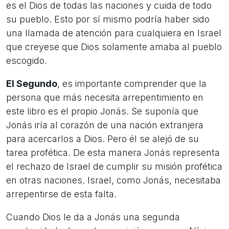
es el Dios de todas las naciones y cuida de todo
su pueblo. Esto por sí mismo podría haber sido
una llamada de atención para cualquiera en Israel
que creyese que Dios solamente amaba al pueblo
escogido.
El Segundo
, es importante comprender que la
persona que más necesita arrepentimiento en
este libro es el propio Jonás. Se suponía que
Jonás iría al corazón de una nación extranjera
para acercarlos a Dios. Pero él se alejó de su
tarea profética. De esta manera Jonás representa
el rechazo de Israel de cumplir su misión profética
en otras naciones. Israel, como Jonás, necesitaba
arrepentirse de esta falta.
Cuando Dios le da a Jonás una segunda