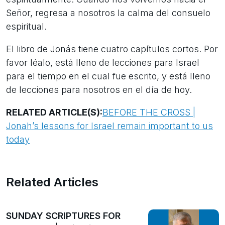
Señor, regresa a nosotros la calma del consuelo
espiritual.
El libro de Jonás tiene cuatro capítulos cortos. Por
favor léalo, está lleno de lecciones para Israel
para el tiempo en el cual fue escrito, y está lleno
de lecciones para nosotros en el día de hoy.
RELATED ARTICLE(S):
BEFORE THE CROSS |
Jonah’s lessons for Israel remain important to us
today
Related Articles
SUNDAY SCRIPTURES FOR