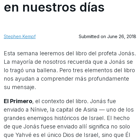
en nuestros días
Stephen Kempf
Submitted on June 26, 2018
Esta semana leeremos del libro del profeta Jonás.
La mayoría de nosotros recuerda que a Jonás se
lo tragó una ballena. Pero tres elementos del libro
nos ayudan a comprender más profundamente
su mensaje.
El Primero
, el contexto del libro. Jonás fue
enviado a Nínive, la capital de Asiria — uno de los
grandes enemigos históricos de Israel. El hecho
de que Jonás fuese enviado allí significa no solo
que Yahvé es el único Dios de Israel, sino que Él