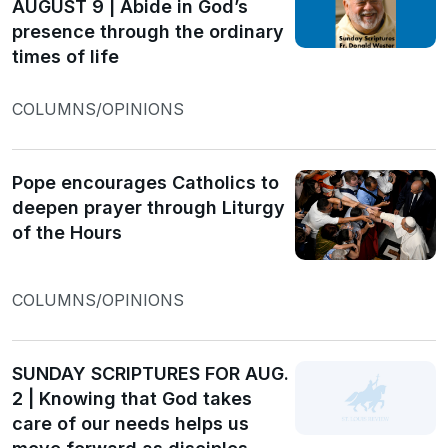
AUGUST 9 | Abide in God’s
presence through the ordinary
times of life
COLUMNS/OPINIONS
Pope encourages Catholics to
deepen prayer through Liturgy
of the Hours
COLUMNS/OPINIONS
SUNDAY SCRIPTURES FOR AUG.
2 | Knowing that God takes
care of our needs helps us