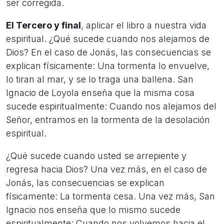
ser corregida.
El Tercero y final
, aplicar el libro a nuestra vida
espiritual. ¿Qué sucede cuando nos alejamos de
Dios? En el caso de Jonás, las consecuencias se
explican físicamente: Una tormenta lo envuelve,
lo tiran al mar, y se lo traga una ballena. San
Ignacio de Loyola enseña que la misma cosa
sucede espiritualmente: Cuando nos alejamos del
Señor, entramos en la tormenta de la desolación
espiritual.
¿Qué sucede cuando usted se arrepiente y
regresa hacia Dios? Una vez más, en el caso de
Jonás, las consecuencias se explican
físicamente: La tormenta cesa. Una vez más, San
Ignacio nos enseña que lo mismo sucede
espiritualmente: Cuando nos volvemos hacia el