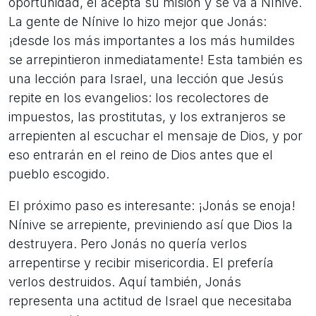
oportunidad, el acepta su misión y se va a Nínive.
La gente de Nínive lo hizo mejor que Jonás:
¡desde los más importantes a los más humildes
se arrepintieron inmediatamente! Esta también es
una lección para Israel, una lección que Jesús
repite en los evangelios: los recolectores de
impuestos, las prostitutas, y los extranjeros se
arrepienten al escuchar el mensaje de Dios, y por
eso entrarán en el reino de Dios antes que el
pueblo escogido.
El próximo paso es interesante: ¡Jonás se enoja!
Nínive se arrepiente, previniendo así que Dios la
destruyera. Pero Jonás no quería verlos
arrepentirse y recibir misericordia. El prefería
verlos destruidos. Aquí también, Jonás
representa una actitud de Israel que necesitaba