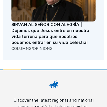
SIRVAN AL SEÑOR CON ALEGRÍA |
Dejemos que Jesús entre en nuestra
vida terrena para que nosotros
podamos entrar en su vida celestial
COLUMNS/OPINIONS
Discover the latest regional and national
news, insightful articles on spiritual