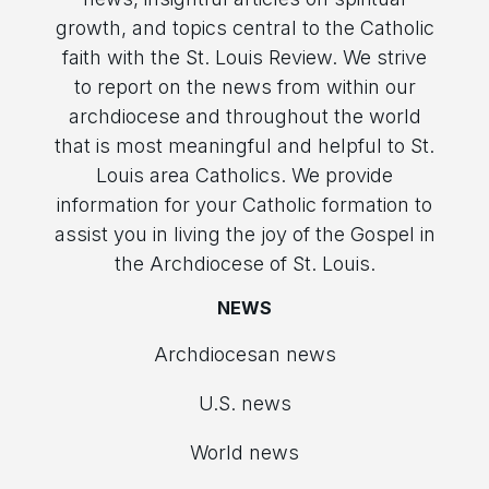
growth, and topics central to the Catholic
faith with the St. Louis Review. We strive
to report on the news from within our
archdiocese and throughout the world
that is most meaningful and helpful to St.
Louis area Catholics. We provide
information for your Catholic formation to
assist you in living the joy of the Gospel in
the Archdiocese of St. Louis.
NEWS
Archdiocesan news
U.S. news
World news