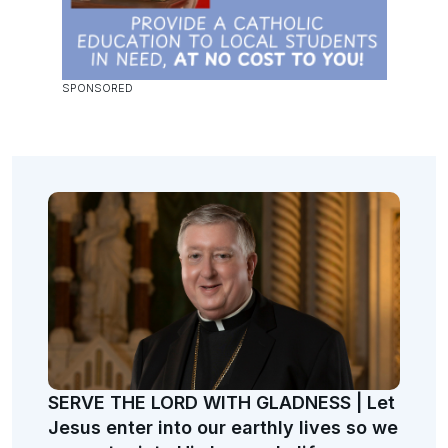
SERVE THE LORD WITH GLADNESS | Let
Jesus enter into our earthly lives so we