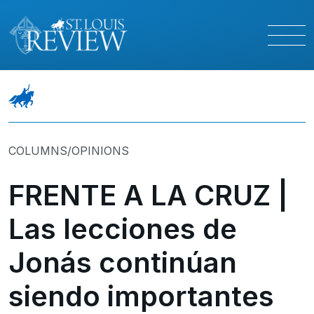
COLUMNS/OPINIONS
FRENTE A LA CRUZ |
Las lecciones de
Jonás continúan
siendo importantes