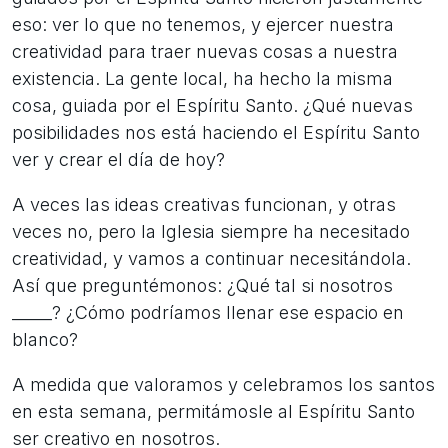
eso: ver lo que no tenemos, y ejercer nuestra
creatividad para traer nuevas cosas a nuestra
existencia. La gente local, ha hecho la misma
cosa, guiada por el Espíritu Santo. ¿Qué nuevas
posibilidades nos está haciendo el Espíritu Santo
ver y crear el día de hoy?
A veces las ideas creativas funcionan, y otras
veces no, pero la Iglesia siempre ha necesitado
creatividad, y vamos a continuar necesitándola.
Así que preguntémonos: ¿Qué tal si nosotros
_____? ¿Cómo podríamos llenar ese espacio en
blanco?
A medida que valoramos y celebramos los santos
en esta semana, permitámosle al Espíritu Santo
ser creativo en nosotros.