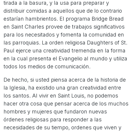
tirada a la basura, y la usa para preparar y
distribuir comidas a aquellos que de lo contrario
estarían hambrientos. El programa Bridge Bread
en Saint Charles provee de trabajos significativos
para los necesitados y fomenta la comunidad en
las parroquias. La orden religiosa Daughters of St.
Paul ejerce una creatividad tremenda en la forma
en la cual presenta el Evangelio al mundo y utiliza
todos los medios de comunicación.
De hecho, si usted piensa acerca de la historia de
la Iglesia, ha existido una gran creatividad entre
los santos. Al vivir en Saint Louis, no podemos
hacer otra cosa que pensar acerca de los muchos
hombres y mujeres que fundaron nuevas
órdenes religiosas para responder a las
necesidades de su tiempo, ordenes que viven y