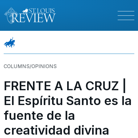
COLUMNS/OPINIONS
FRENTE A LA CRUZ |
El Espíritu Santo es la
fuente de la
creatividad divina