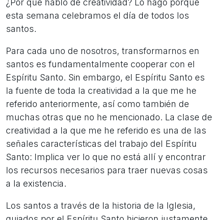
¿Por qué hablo de creatividad? Lo hago porque
esta semana celebramos el día de todos los
santos.
Para cada uno de nosotros, transformarnos en
santos es fundamentalmente cooperar con el
Espíritu Santo. Sin embargo, el Espíritu Santo es
la fuente de toda la creatividad a la que me he
referido anteriormente, así como también de
muchas otras que no he mencionado. La clase de
creatividad a la que me he referido es una de las
señales características del trabajo del Espíritu
Santo: Implica ver lo que no está allí y encontrar
los recursos necesarios para traer nuevas cosas
a la existencia.
Los santos a través de la historia de la Iglesia,
guiados por el Espíritu Santo hicieron justamente