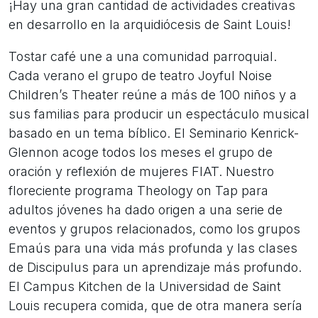
¡Hay una gran cantidad de actividades creativas
en desarrollo en la arquidiócesis de Saint Louis!
Tostar café une a una comunidad parroquial.
Cada verano el grupo de teatro Joyful Noise
Children’s Theater reúne a más de 100 niños y a
sus familias para producir un espectáculo musical
basado en un tema bíblico. El Seminario Kenrick-
Glennon acoge todos los meses el grupo de
oración y reflexión de mujeres FIAT. Nuestro
floreciente programa Theology on Tap para
adultos jóvenes ha dado origen a una serie de
eventos y grupos relacionados, como los grupos
Emaús para una vida más profunda y las clases
de Discipulus para un aprendizaje más profundo.
El Campus Kitchen de la Universidad de Saint
Louis recupera comida, que de otra manera sería