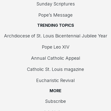
Sunday Scriptures
Pope’s Message
TRENDING TOPICS
Archdiocese of St. Louis Bicentennial Jubilee Year
Pope Leo XIV
Annual Catholic Appeal
Catholic St. Louis magazine
Eucharistic Revival
MORE
Subscribe