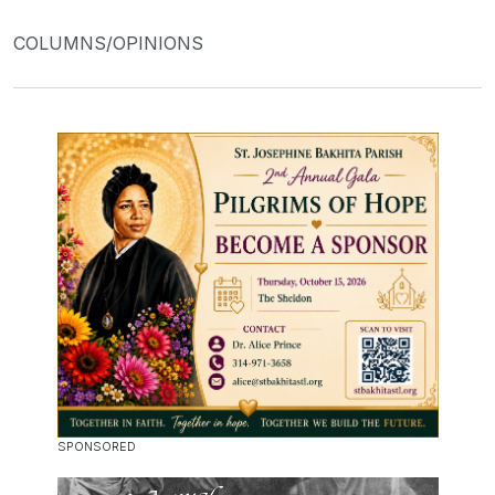
COLUMNS/OPINIONS