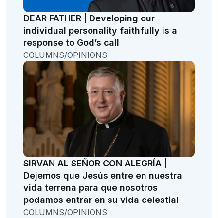
DEAR FATHER | Developing our
individual personality faithfully is a
response to God’s call
COLUMNS/OPINIONS
SIRVAN AL SEÑOR CON ALEGRÍA |
Dejemos que Jesús entre en nuestra
vida terrena para que nosotros
podamos entrar en su vida celestial
COLUMNS/OPINIONS