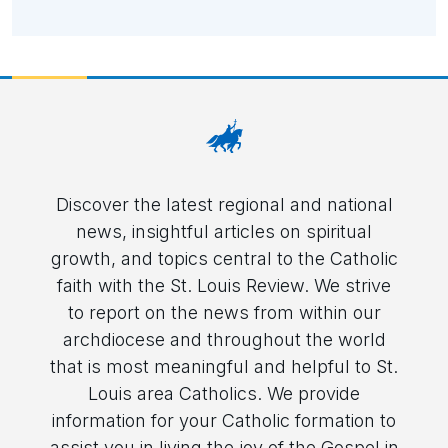
Discover the latest regional and national
news, insightful articles on spiritual
growth, and topics central to the Catholic
faith with the St. Louis Review. We strive
to report on the news from within our
archdiocese and throughout the world
that is most meaningful and helpful to St.
Louis area Catholics. We provide
information for your Catholic formation to
assist you in living the joy of the Gospel in