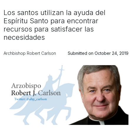
Los santos utilizan la ayuda del
Espíritu Santo para encontrar
recursos para satisfacer las
necesidades
Archbishop Robert Carlson
Submitted on October 24, 2019