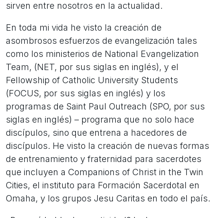
sirven entre nosotros en la actualidad.
En toda mi vida he visto la creación de
asombrosos esfuerzos de evangelización tales
como los ministerios de National Evangelization
Team, (NET, por sus siglas en inglés), y el
Fellowship of Catholic University Students
(FOCUS, por sus siglas en inglés) y los
programas de Saint Paul Outreach (SPO, por sus
siglas en inglés) – programa que no solo hace
discípulos, sino que entrena a hacedores de
discípulos. He visto la creación de nuevas formas
de entrenamiento y fraternidad para sacerdotes
que incluyen a Companions of Christ in the Twin
Cities, el instituto para Formación Sacerdotal en
Omaha, y los grupos Jesu Caritas en todo el país.