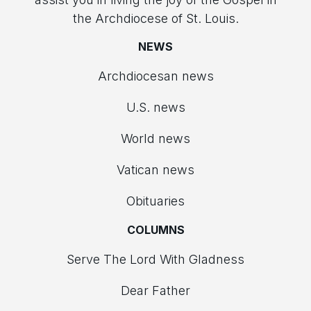
the Archdiocese of St. Louis.
NEWS
Archdiocesan news
U.S. news
World news
Vatican news
Obituaries
COLUMNS
Serve The Lord With Gladness
Dear Father