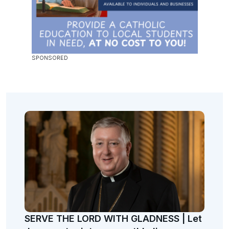
SERVE THE LORD WITH GLADNESS | Let