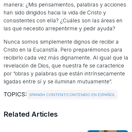
manera: ¿Mis pensamientos, palabras y acciones
han sido dirigidos hacia la vida de Cristo y
consistentes con ella? ¿Cuáles son las áreas en
las que necesito arrepentirme y pedir ayuda?
Nunca somos simplemente dignos de recibir a
Cristo en la Eucaristía. Pero preparémonos para
recibirlo cada vez más dignamente. Al igual que la
revelación de Dios, que nuestra fe se caracterice
por “obras y palabras que están intrínsecamente
ligadas entre sí y se iluminan mutuamente”.
TOPICS:
SPANISH CONTENT/CONTENIDO EN ESPAÑOL
Related Articles