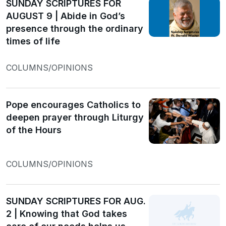
SUNDAY SCRIPTURES FOR
AUGUST 9 | Abide in God’s
presence through the ordinary
times of life
COLUMNS/OPINIONS
Pope encourages Catholics to
deepen prayer through Liturgy
of the Hours
COLUMNS/OPINIONS
SUNDAY SCRIPTURES FOR AUG.
2 | Knowing that God takes