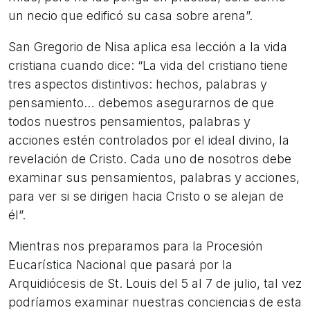
un necio que edificó su casa sobre arena”.
San Gregorio de Nisa aplica esa lección a la vida
cristiana cuando dice: “La vida del cristiano tiene
tres aspectos distintivos: hechos, palabras y
pensamiento… debemos asegurarnos de que
todos nuestros pensamientos, palabras y
acciones estén controlados por el ideal divino, la
revelación de Cristo. Cada uno de nosotros debe
examinar sus pensamientos, palabras y acciones,
para ver si se dirigen hacia Cristo o se alejan de
él”.
Mientras nos preparamos para la Procesión
Eucarística Nacional que pasará por la
Arquidiócesis de St. Louis del 5 al 7 de julio, tal vez
podríamos examinar nuestras conciencias de esta