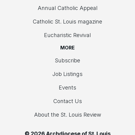
Annual Catholic Appeal
Catholic St. Louis magazine
Eucharistic Revival
MORE
Subscribe
Job Listings
Events
Contact Us
About the St. Louis Review
© 2026 Archdiocese of St. Louis