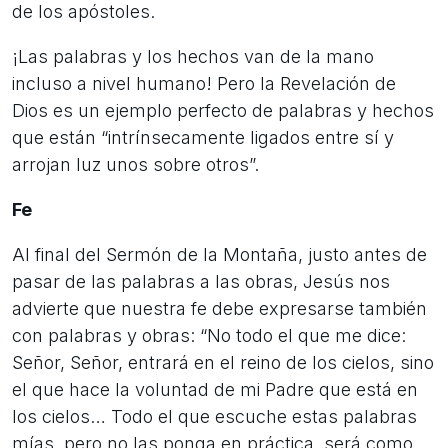
de los apóstoles.
¡Las palabras y los hechos van de la mano
incluso a nivel humano! Pero la Revelación de
Dios es un ejemplo perfecto de palabras y hechos
que están “intrínsecamente ligados entre sí y
arrojan luz unos sobre otros”.
Fe
Al final del Sermón de la Montaña, justo antes de
pasar de las palabras a las obras, Jesús nos
advierte que nuestra fe debe expresarse también
con palabras y obras: “No todo el que me dice:
Señor, Señor, entrará en el reino de los cielos, sino
el que hace la voluntad de mi Padre que está en
los cielos… Todo el que escuche estas palabras
mías, pero no las ponga en práctica, será como