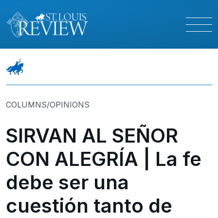
COLUMNS/OPINIONS
SIRVAN AL SEÑOR
CON ALEGRÍA | La fe
debe ser una
cuestión tanto de