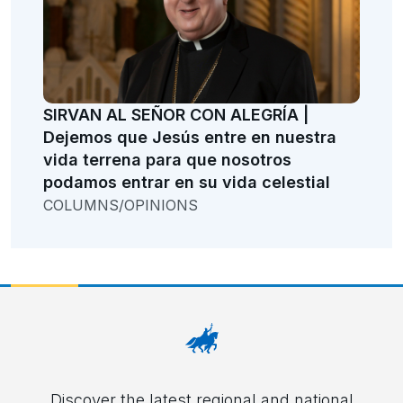
SIRVAN AL SEÑOR CON ALEGRÍA |
Dejemos que Jesús entre en nuestra
vida terrena para que nosotros
podamos entrar en su vida celestial
COLUMNS/OPINIONS
Discover the latest regional and national