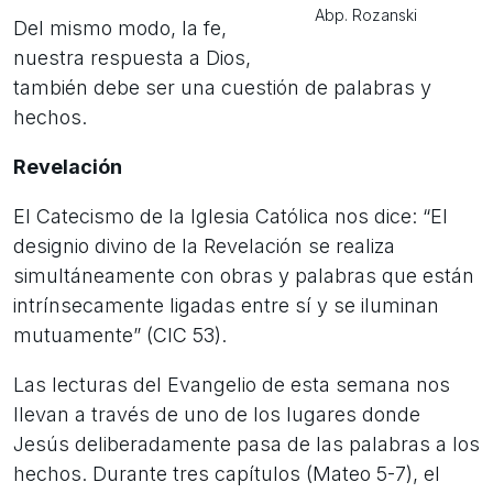
Abp. Rozanski
Del mismo modo, la fe,
nuestra respuesta a Dios,
también debe ser una cuestión de palabras y
hechos.
Revelación
El Catecismo de la Iglesia Católica nos dice: “El
designio divino de la Revelación se realiza
simultáneamente con obras y palabras que están
intrínsecamente ligadas entre sí y se iluminan
mutuamente” (CIC 53).
Las lecturas del Evangelio de esta semana nos
llevan a través de uno de los lugares donde
Jesús deliberadamente pasa de las palabras a los
hechos. Durante tres capítulos (Mateo 5-7), el