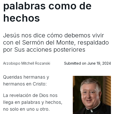
palabras como de
hechos
Jesús nos dice cómo debemos vivir
con el Sermón del Monte, respaldado
por Sus acciones posteriores
Arzobispo Mitchell Rozanski
Submitted on June 19, 2024
Queridas hermanas y
hermanos en Cristo:
La revelación de Dios nos
llega en palabras y hechos,
no solo en uno u otro.