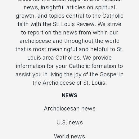
news, insightful articles on spiritual
growth, and topics central to the Catholic
faith with the St. Louis Review. We strive
to report on the news from within our
archdiocese and throughout the world
that is most meaningful and helpful to St.
Louis area Catholics. We provide
information for your Catholic formation to
assist you in living the joy of the Gospel in
the Archdiocese of St. Louis.
NEWS
Archdiocesan news
U.S. news
World news