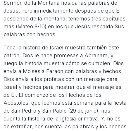
Sermón de la Montaña nos da las palabras de
Jesús. Pero inmediatamente después de que Él
desciende de la montaña, tenemos tres capítulos
más (Mateo 8-10) en los que Jesús respalda Sus
palabras con hechos.
Toda la historia de Israel muestra también este
patrón. Dios le hace promesas a Abraham, y
luego la historia muestra cómo se cumplen. Dios
envía a Moisés a Faraón con palabras y hechos.
Dios envía a los profetas con un mensaje para
Israel y hechos para mostrar que el mensaje es
de Él. El comienzo de los Hechos de los
Apóstoles, que leemos esta semana para la fiesta
de San Pedro y San Pablo (29 de junio), nos
cuenta la historia de la Iglesia primitiva. Y, no es
de extrañar, nos cuenta las palabras y los hechos