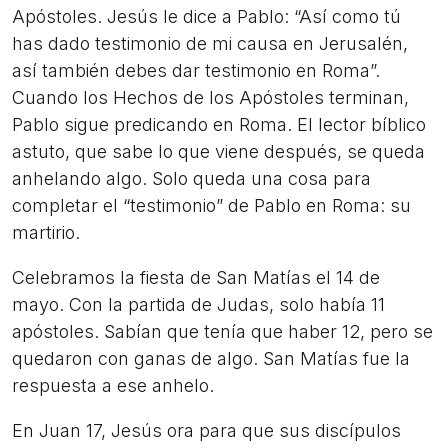
Apóstoles. Jesús le dice a Pablo: “Así como tú
has dado testimonio de mi causa en Jerusalén,
así también debes dar testimonio en Roma”.
Cuando los Hechos de los Apóstoles terminan,
Pablo sigue predicando en Roma. El lector bíblico
astuto, que sabe lo que viene después, se queda
anhelando algo. Solo queda una cosa para
completar el “testimonio” de Pablo en Roma: su
martirio.
Celebramos la fiesta de San Matías el 14 de
mayo. Con la partida de Judas, solo había 11
apóstoles. Sabían que tenía que haber 12, pero se
quedaron con ganas de algo. San Matías fue la
respuesta a ese anhelo.
En Juan 17, Jesús ora para que sus discípulos