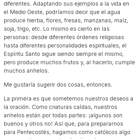
diferentes. Adaptando sus ejemplos a la vida en
el Medio Oeste, podríamos decir que el agua
produce hierba, flores, fresas, manzanas, maíz,
soja, trigo, etc. Lo mismo es cierto en las
personas: desde diferentes órdenes religiosas
hasta diferentes personalidades espirituales, el
Espíritu Santo sigue siendo siempre el mismo,
pero produce muchos frutos y, al hacerlo, cumple
muchos anhelos.
Me gustaría sugerir dos cosas, entonces.
La primera es que sometemos nuestros deseos a
la oración. Como criaturas caídas, nuestros
anhelos están por todas partes: ¡algunos son
buenos y otros no! Así que, para prepararnos
para Pentecostés, hagamos como católicos algo