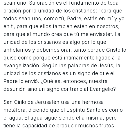
sean uno. Su oración es el fundamento de toda
oración por la unidad de los cristianos: “para que
todos sean uno, como tú, Padre, estás en mí y yo
en ti, para que ellos también estén en nosotros,
para que el mundo crea que tú me enviaste”. La
unidad de los cristianos es algo por lo que
anhelamos y debemos orar, tanto porque Cristo lo
quiso como porque está íntimamente ligado a la
evangelización. Según las palabras de Jesús, la
unidad de los cristianos es un signo de que el
Padre lo envió. ¿Qué es, entonces, nuestra
desunión sino un signo contrario al Evangelio?
San Cirilo de Jerusalén usa una hermosa
metáfora, diciendo que el Espíritu Santo es como
el agua. El agua sigue siendo ella misma, pero
tiene la capacidad de producir muchos frutos