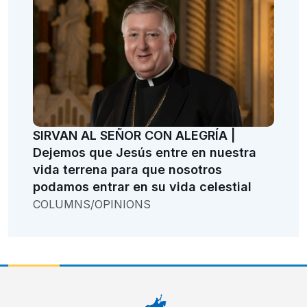
SIRVAN AL SEÑOR CON ALEGRÍA |
Dejemos que Jesús entre en nuestra
vida terrena para que nosotros
podamos entrar en su vida celestial
COLUMNS/OPINIONS