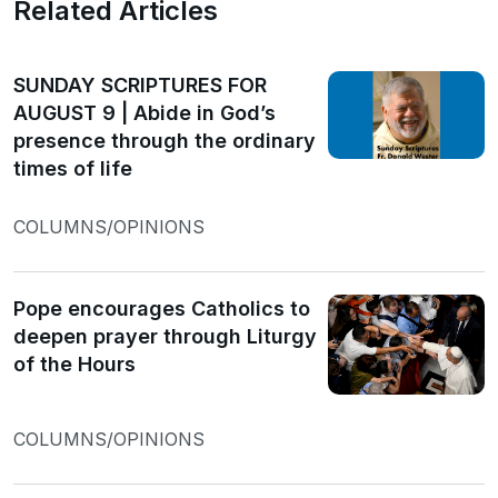
Related Articles
SUNDAY SCRIPTURES FOR
AUGUST 9 | Abide in God’s
presence through the ordinary
times of life
COLUMNS/OPINIONS
Pope encourages Catholics to
deepen prayer through Liturgy
of the Hours
COLUMNS/OPINIONS