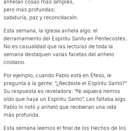
anhelan cosas más simples,
pero más profundas:
sabiduría, paz y reconciliación.
Esta semana, la Iglesia anhela algo: el
derramamiento del Espíritu Santo en Pentecostés.
No es casualidad que las lecturas de toda la
semana destaquen varias facetas del anhelo
cristiano.
Por ejemplo, cuando Pablo está en Éfeso, le
pregunta a la gente: “¿Recibiste el Espíritu Santo?”
Su respuesta es reveladora: “Ni siquiera hemos
oído que haya un Espíritu Santo”. Les faltaba algo.
Pablo lo notó y anheló que recibieran una vida
más profunda.
Esta semana leemos el final de los Hechos de los