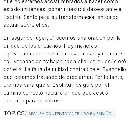
que no estamos acostumbrados a hacer como
estadounidenses: poner nuestros deseos ante el
Espíritu Santo para su transformación antes de
actuar sobre ellos.
En segundo lugar, ofrecemos una oración por la
unidad de los cristianos. Hay maneras
equivocadas de pensar en esa unidad y maneras
equivocadas de trabajar hacia ella, pero Jesús oró
por ella. La falta de unidad contradice el Evangelio
que estamos tratando de proclamar. Por lo tanto,
oremos para que el Espíritu nos guíe por el
camino correcto hacia la unidad que Jesús
deseaba para nosotros.
TOPICS:
SPANISH CONTENT/CONTENIDO EN ESPAÑOL