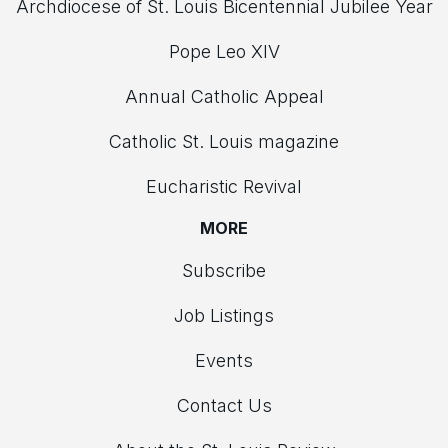
Archdiocese of St. Louis Bicentennial Jubilee Year
Pope Leo XIV
Annual Catholic Appeal
Catholic St. Louis magazine
Eucharistic Revival
MORE
Subscribe
Job Listings
Events
Contact Us