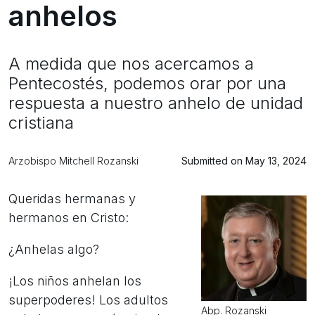
anhelos
A medida que nos acercamos a
Pentecostés, podemos orar por una
respuesta a nuestro anhelo de unidad
cristiana
Arzobispo Mitchell Rozanski
Submitted on May 13, 2024
Queridas hermanas y
hermanos en Cristo:
¿Anhelas algo?
¡Los niños anhelan los
superpoderes! Los adultos
Abp. Rozanski