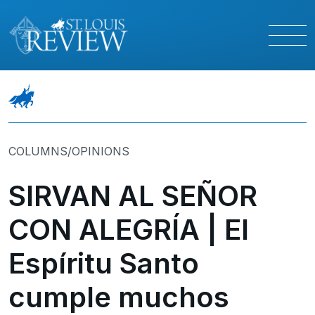
COLUMNS/OPINIONS
SIRVAN AL SEÑOR
CON ALEGRÍA | El
Espíritu Santo
cumple muchos