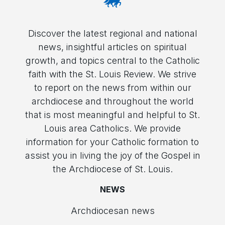
Discover the latest regional and national
news, insightful articles on spiritual
growth, and topics central to the Catholic
faith with the St. Louis Review. We strive
to report on the news from within our
archdiocese and throughout the world
that is most meaningful and helpful to St.
Louis area Catholics. We provide
information for your Catholic formation to
assist you in living the joy of the Gospel in
the Archdiocese of St. Louis.
NEWS
Archdiocesan news